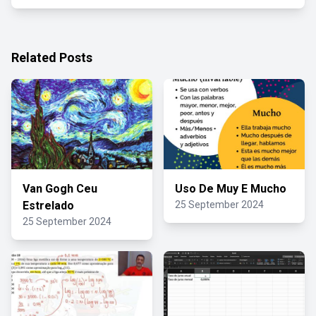
Related Posts
Van Gogh Ceu
Uso De Muy E Mucho
Estrelado
25 September 2024
25 September 2024