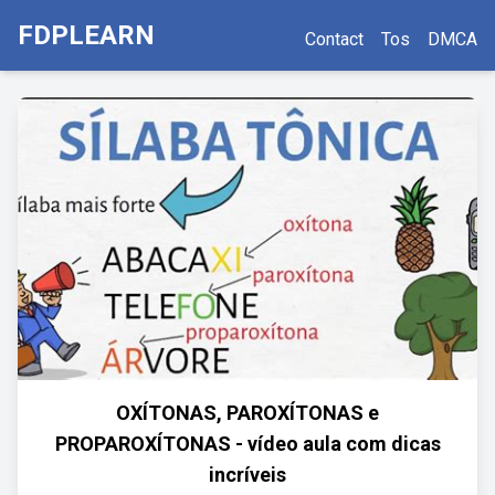
FDPLEARN
Contact
Tos
DMCA
OXÍTONAS, PAROXÍTONAS e
PROPAROXÍTONAS - vídeo aula com dicas
incríveis