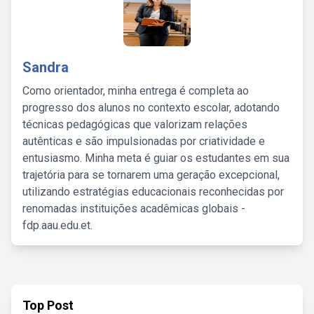
Sandra
Como orientador, minha entrega é completa ao
progresso dos alunos no contexto escolar, adotando
técnicas pedagógicas que valorizam relações
autênticas e são impulsionadas por criatividade e
entusiasmo. Minha meta é guiar os estudantes em sua
trajetória para se tornarem uma geração excepcional,
utilizando estratégias educacionais reconhecidas por
renomadas instituições acadêmicas globais -
fdp.aau.edu.et.
Top Post