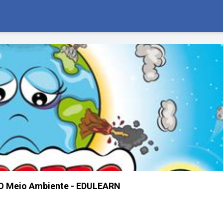
 O Meio Ambiente - EDULEARN