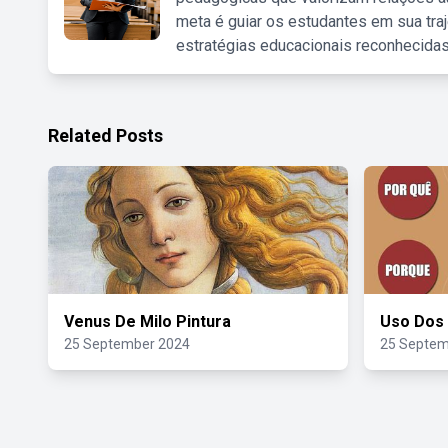
meta é guiar os estudantes em sua traj
estratégias educacionais reconhecidas
Related Posts
Venus De Milo Pintura
Uso Dos
25 September 2024
25 Septem