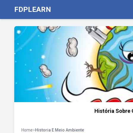
FDPLEARN
História Sobre
Home
>
Historia E Meio Ambiente