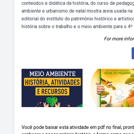
conteúdos e didática da história, do curso de pedag
ambiente e urbanismo de natal mostra areia usada na 
editorial do instituto do patrimônio histórico e artís
história sobre o trabalho e o meio ambiente para o 4º
For more infor
Você pode baixar esta atividade em pdf no final, pron