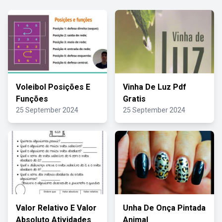
Voleibol Posições E
Vinha De Luz Pdf
Funções
Gratis
25 September 2024
25 September 2024
Valor Relativo E Valor
Unha De Onça Pintada
Absoluto Atividades
Animal