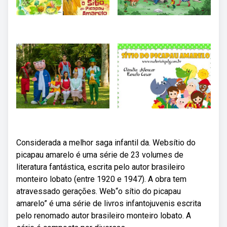
Considerada a melhor saga infantil da. Websítio do
picapau amarelo é uma série de 23 volumes de
literatura fantástica, escrita pelo autor brasileiro
monteiro lobato (entre 1920 e 1947). A obra tem
atravessado gerações. Web“o sítio do picapau
amarelo” é uma série de livros infantojuvenis escrita
pelo renomado autor brasileiro monteiro lobato. A