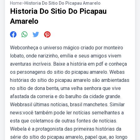
Home
>
Historia Do Sitio Do Picapau Amarelo
Historia Do Sitio Do Picapau
Amarelo
Webconheça o universo mágico criado por monteiro
lobato, onde narizinho, emília e seus amigos vivem
aventuras incríveis. Baixe a história em pdf e conheça
os personagens do sitio do picapau amarelo. Webas
histórias do sítio do picapau amarelo são ambientadas
no sítio de dona benta, uma velha senhora que vive
afastada da correria e do barulho da cidade grande.
Webbrasil últimas notícias, brasil manchetes. Similar
news:você também pode ler notícias semelhantes a
esta que coletamos de outras fontes de notícias.
Webela é a protagonista das primeiras histórias da
série do sítio do picapau amarelo, papel que, ao longo