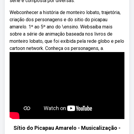
série é composta por diversas.
Webconhecer a história de monteiro lobato, trajetória,
criação dos personagens e do sitio do picapau
amarelo. 1º ao 5º ano do \ensino. Websaiba mais
sobre a série de animação baseada nos livros de
monteiro lobato, que foi exibida pela rede globo e pelo
cartoon network. Conheça os personagens, a.
Sítio do Picapau Amarelo - Musicalização -