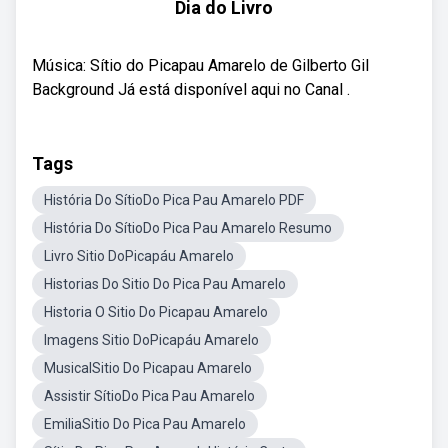
Dia do Livro
Música: Sítio do Picapau Amarelo de Gilberto Gil
Background Já está disponível aqui no Canal .
Tags
História Do SítioDo Pica Pau Amarelo PDF
História Do SítioDo Pica Pau Amarelo Resumo
Livro Sitio DoPicapáu Amarelo
Historias Do Sitio Do Pica Pau Amarelo
Historia O Sitio Do Picapau Amarelo
Imagens Sitio DoPicapáu Amarelo
MusicalSitio Do Picapau Amarelo
Assistir SítioDo Pica Pau Amarelo
EmiliaSitio Do Pica Pau Amarelo