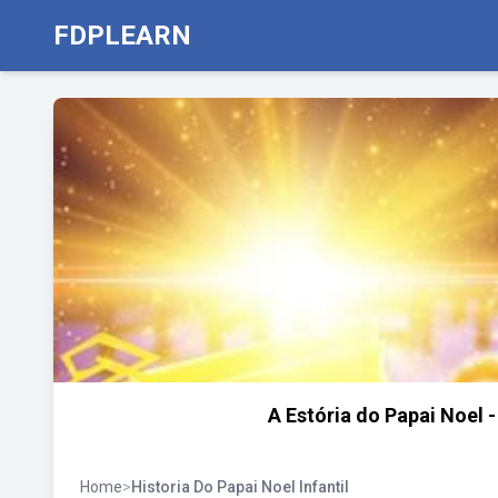
FDPLEARN
A Estória do Papai Noel -
Home
>
Historia Do Papai Noel Infantil