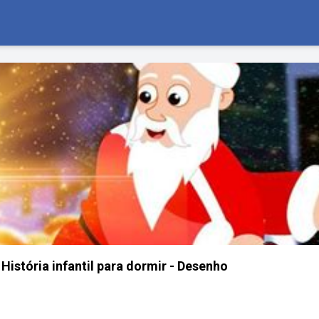
 História infantil para dormir - Desenho