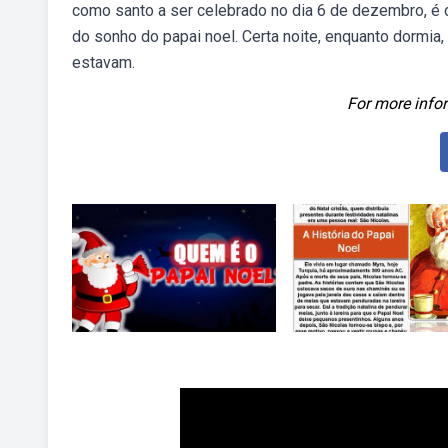
como santo a ser celebrado no dia 6 de dezembro, é
do sonho do papai noel. Certa noite, enquanto dormia,
estavam.
For more infor