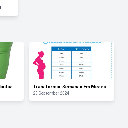
.
lantas
Transformar Semanas Em Meses
25 September 2024