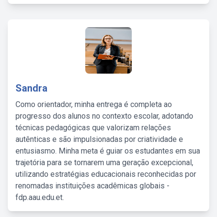
Sandra
Como orientador, minha entrega é completa ao
progresso dos alunos no contexto escolar, adotando
técnicas pedagógicas que valorizam relações
autênticas e são impulsionadas por criatividade e
entusiasmo. Minha meta é guiar os estudantes em sua
trajetória para se tornarem uma geração excepcional,
utilizando estratégias educacionais reconhecidas por
renomadas instituições acadêmicas globais -
fdp.aau.edu.et.