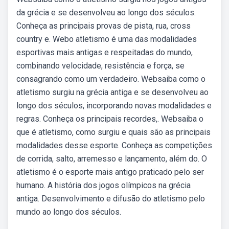
da grécia e se desenvolveu ao longo dos séculos.
Conheça as principais provas de pista, rua, cross
country e. Webo atletismo é uma das modalidades
esportivas mais antigas e respeitadas do mundo,
combinando velocidade, resistência e força, se
consagrando como um verdadeiro. Websaiba como o
atletismo surgiu na grécia antiga e se desenvolveu ao
longo dos séculos, incorporando novas modalidades e
regras. Conheça os principais recordes,. Websaiba o
que é atletismo, como surgiu e quais são as principais
modalidades desse esporte. Conheça as competições
de corrida, salto, arremesso e lançamento, além do. O
atletismo é o esporte mais antigo praticado pelo ser
humano. A história dos jogos olímpicos na grécia
antiga. Desenvolvimento e difusão do atletismo pelo
mundo ao longo dos séculos.