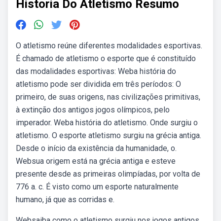
Historia Do Atletismo Resumo
O atletismo reúne diferentes modalidades esportivas.
É chamado de atletismo o esporte que é constituído
das modalidades esportivas: Weba história do
atletismo pode ser dividida em três períodos: O
primeiro, de suas origens, nas civilizações primitivas,
à extinção dos antigos jogos olímpicos, pelo
imperador. Weba história do atletismo. Onde surgiu o
atletismo. O esporte atletismo surgiu na grécia antiga.
Desde o início da existência da humanidade, o.
Websua origem está na grécia antiga e esteve
presente desde as primeiras olimpíadas, por volta de
776 a. c. É visto como um esporte naturalmente
humano, já que as corridas e.
Websaiba como o atletismo surgiu nos jogos antigos