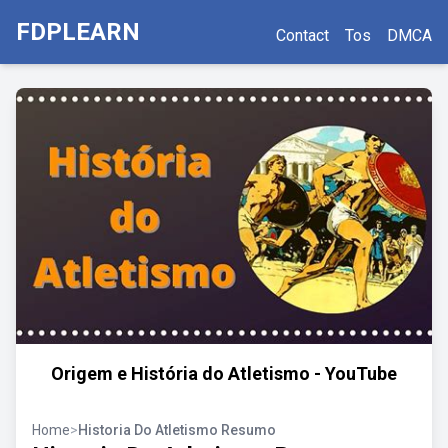
FDPLEARN
Contact
Tos
DMCA
Origem e História do Atletismo - YouTube
Home
>
Historia Do Atletismo Resumo