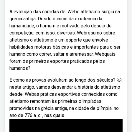
A evolução das corridas de. Webo atletismo surgiu na
grécia antiga. Desde o início da existência da
humanidade, o homem é motivado pelo desejo de
competição, com isso, diversas. Webresumo sobre
atletismo o atletismo é um esporte que envolve
habilidades motoras básicas e importantes para o ser
humano como correr, saltar e arremessar. Webquais
foram os primeiros esportes praticados pelos
humanos?
E como as provas evoluíram ao longo dos séculos? 🤔
neste artigo, vamos desvendar a história do atletismo
desde. Webas práticas esportivas conhecidas como
atletismo remontam às primeiras olimpíadas
promovidas na grécia antiga, na cidade de olímpia, no
ano de 776 a. c. , nas quais.