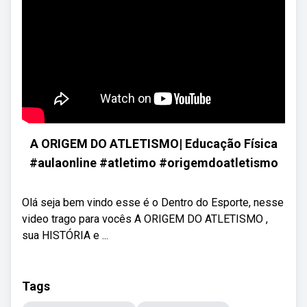
A ORIGEM DO ATLETISMO| Educação Física
#aulaonline #atletimo #origemdoatletismo
Olá seja bem vindo esse é o Dentro do Esporte, nesse
video trago para vocês A ORIGEM DO ATLETISMO ,
sua HISTÓRIA e ...
Tags