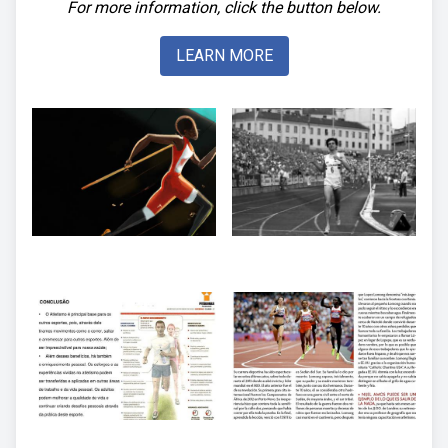
For more information, click the button below.
LEARN MORE