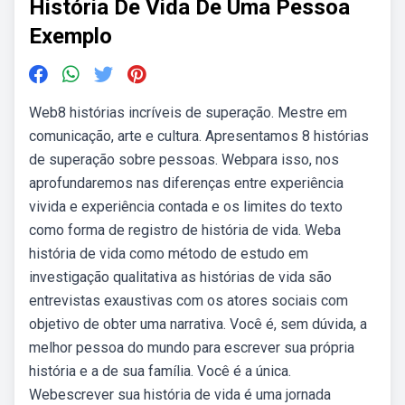
História De Vida De Uma Pessoa
Exemplo
Web8 histórias incríveis de superação. Mestre em
comunicação, arte e cultura. Apresentamos 8 histórias
de superação sobre pessoas. Webpara isso, nos
aprofundaremos nas diferenças entre experiência
vivida e experiência contada e os limites do texto
como forma de registro de história de vida. Weba
história de vida como método de estudo em
investigação qualitativa as histórias de vida são
entrevistas exaustivas com os atores sociais com
objetivo de obter uma narrativa. Você é, sem dúvida, a
melhor pessoa do mundo para escrever sua própria
história e a de sua família. Você é a única.
Webescrever sua história de vida é uma jornada