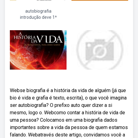
autobiografia
introdução deve 1ª
Webse biografia é a história da vida de alguém (já que
bio é vida e grafia é texto, escrita), o que você imagina
ser autobiografia? O prefixo auto quer dizer a si
mesmo, logo o. Webcomo contar a história de vida de
uma pessoa? Colocamos em uma biografia dados
importantes sobre a vida da pessoa de quem estamos
falando. Webatravés deste artigo, convidamos você a