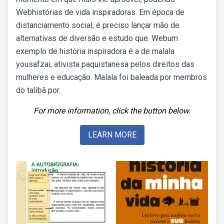
Webhistórias de vida inspiradoras. Em época de
distanciamento social, é preciso lançar mão de
alternativas de diversão e estudo que. Webum
exemplo de história inspiradora é a de malala
yousafzai, ativista paquistanesa pelos direitos das
mulheres e educação. Malala foi baleada por membros
do talibã por.
For more information, click the button below.
LEARN MORE