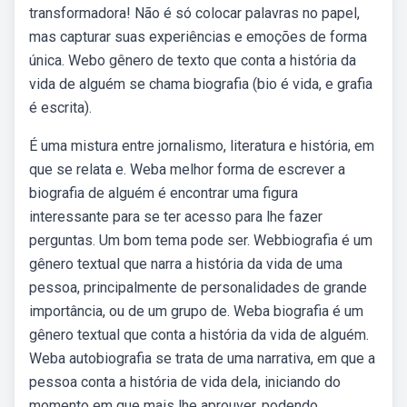
transformadora! Não é só colocar palavras no papel,
mas capturar suas experiências e emoções de forma
única. Webo gênero de texto que conta a história da
vida de alguém se chama biografia (bio é vida, e grafia
é escrita).
É uma mistura entre jornalismo, literatura e história, em
que se relata e. Weba melhor forma de escrever a
biografia de alguém é encontrar uma figura
interessante para se ter acesso para lhe fazer
perguntas. Um bom tema pode ser. Webbiografia é um
gênero textual que narra a história da vida de uma
pessoa, principalmente de personalidades de grande
importância, ou de um grupo de. Weba biografia é um
gênero textual que conta a história da vida de alguém.
Weba autobiografia se trata de uma narrativa, em que a
pessoa conta a história de vida dela, iniciando do
momento em que mais lhe aprouver, podendo.