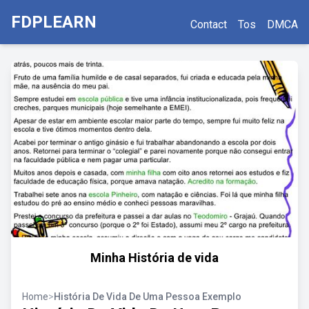
FDPLEARN
Contact
Tos
DMCA
Minha História de vida
Home
>
História De Vida De Uma Pessoa Exemplo