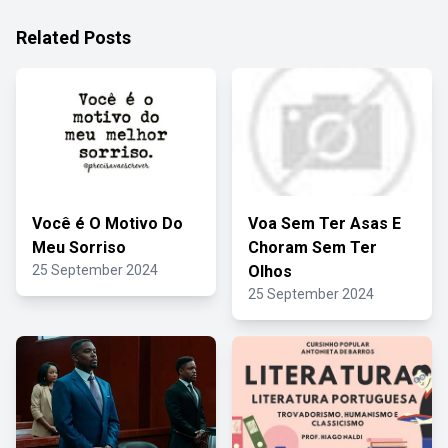
Related Posts
Você é O Motivo Do
Voa Sem Ter Asas E
Meu Sorriso
Choram Sem Ter
25 September 2024
Olhos
25 September 2024