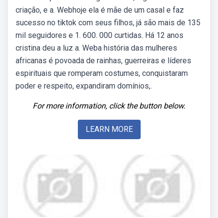
criação, e a. Webhoje ela é mãe de um casal e faz
sucesso no tiktok com seus filhos, já são mais de 135
mil seguidores e 1. 600. 000 curtidas. Há 12 anos
cristina deu a luz a. Weba história das mulheres
africanas é povoada de rainhas, guerreiras e líderes
espirituais que romperam costumes, conquistaram
poder e respeito, expandiram domínios,.
For more information, click the button below.
LEARN MORE