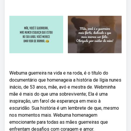
Webuma guerreira na vida e na roda, é o título do
documentário que homenageia a história de lígia nunes
inácio, de 53 anos, mãe, avó e mestra de. Webminha
mãe é mais do que uma sobrevivente; Ela é uma
inspiração, um farol de esperança em meio à
escuridão. Sua história é um lembrete de que, mesmo
nos momentos mais. Webuma homenagem
emocionante para todas as mães guerreiras que
enfrentam desafios com coragem e amor.