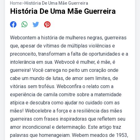
Home
>
História De Uma Mãe Guerreira
História De Uma Mãe Guerreira
Webcontem a história de mulheres negras, guerreiras
que, apesar de vítimas de múltiplas violências e
preconceito, transformam a falta de oportunidades e a
intolerância em sua. Webvocê é mulher, é mãe, é
guerreira! Você carrega no peito um coração onde
cabe um mundo de lutas, de amor sem limites, de
vitórias sem troféus. Webconfira o relato com a
experiência de camila comitre sobre a maternidade
atípica e descubra como ajudar no cuidado com as
mães! Webcelebre a força e a resiliência das mães
guerreiras com frases inspiradoras que refletem seu
amor incondicional e determinação. Este artigo traz
palavras que homenageiam. Webem meados de 1953,