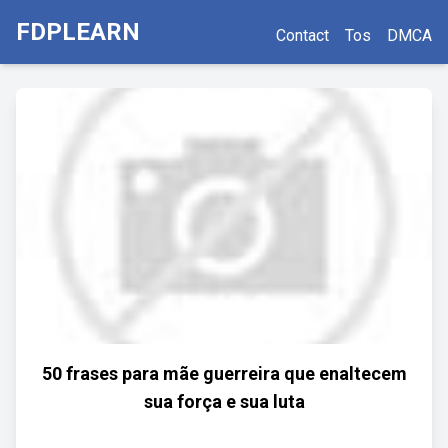
FDPLEARN
Contact
Tos
DMCA
50 frases para mãe guerreira que enaltecem
sua força e sua luta