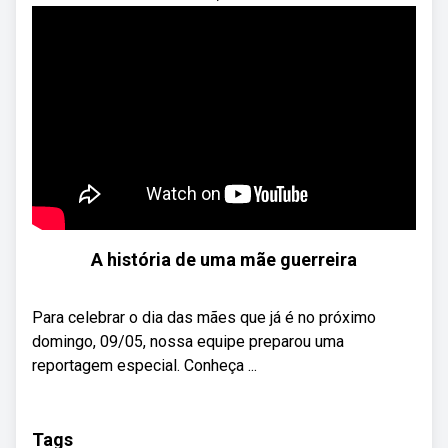
A história de uma mãe guerreira
Para celebrar o dia das mães que já é no próximo
domingo, 09/05, nossa equipe preparou uma
reportagem especial. Conheça ...
Tags