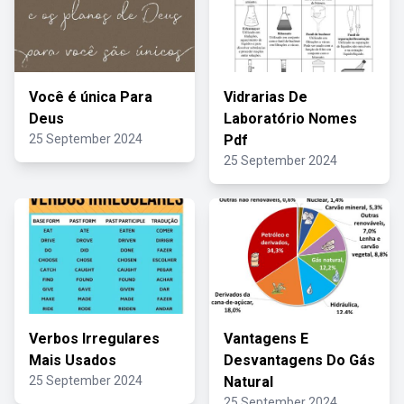
Você é única Para
Vidrarias De
Deus
Laboratório Nomes
25 September 2024
Pdf
25 September 2024
Verbos Irregulares
Vantagens E
Mais Usados
Desvantagens Do Gás
25 September 2024
Natural
25 September 2024