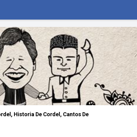
ordel, Historia De Cordel, Cantos De