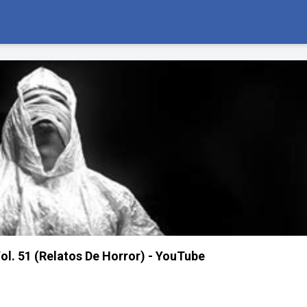
Vol. 51 (Relatos De Horror) - YouTube