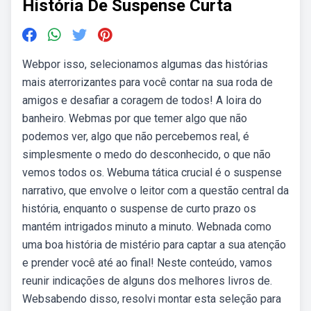
História De Suspense Curta
Webpor isso, selecionamos algumas das histórias
mais aterrorizantes para você contar na sua roda de
amigos e desafiar a coragem de todos! A loira do
banheiro. Webmas por que temer algo que não
podemos ver, algo que não percebemos real, é
simplesmente o medo do desconhecido, o que não
vemos todos os. Webuma tática crucial é o suspense
narrativo, que envolve o leitor com a questão central da
história, enquanto o suspense de curto prazo os
mantém intrigados minuto a minuto. Webnada como
uma boa história de mistério para captar a sua atenção
e prender você até ao final! Neste conteúdo, vamos
reunir indicações de alguns dos melhores livros de.
Websabendo disso, resolvi montar esta seleção para