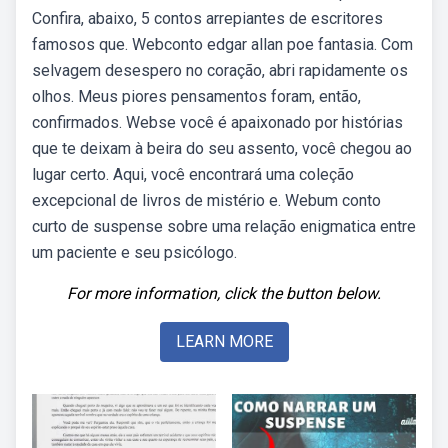
Confira, abaixo, 5 contos arrepiantes de escritores
famosos que. Webconto edgar allan poe fantasia. Com
selvagem desespero no coração, abri rapidamente os
olhos. Meus piores pensamentos foram, então,
confirmados. Webse você é apaixonado por histórias
que te deixam à beira do seu assento, você chegou ao
lugar certo. Aqui, você encontrará uma coleção
excepcional de livros de mistério e. Webum conto
curto de suspense sobre uma relação enigmatica entre
um paciente e seu psicólogo.
For more information, click the button below.
LEARN MORE