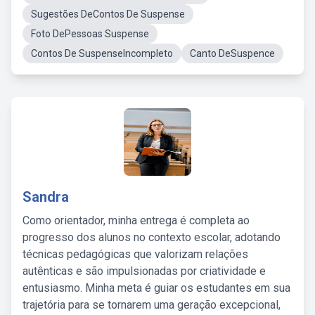
Sugestões DeContos De Suspense
Foto DePessoas Suspense
Contos De SuspenseIncompleto
Canto DeSuspence
Sandra
Como orientador, minha entrega é completa ao
progresso dos alunos no contexto escolar, adotando
técnicas pedagógicas que valorizam relações
autênticas e são impulsionadas por criatividade e
entusiasmo. Minha meta é guiar os estudantes em sua
trajetória para se tornarem uma geração excepcional,