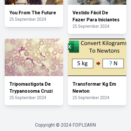
You From The Future
Vestido Fácil De
25 September 2024
Fazer Para Iniciantes
25 September 2024
Tripomastigota De
Transformar Kg Em
Trypanosoma Cruzi
Newton
25 September 2024
25 September 2024
Copyright © 2024
FDPLEARN