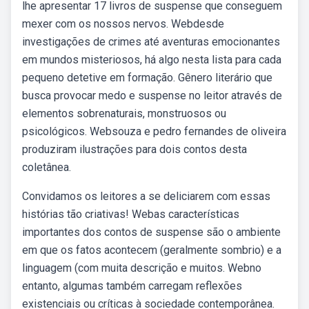
lhe apresentar 17 livros de suspense que conseguem
mexer com os nossos nervos. Webdesde
investigações de crimes até aventuras emocionantes
em mundos misteriosos, há algo nesta lista para cada
pequeno detetive em formação. Gênero literário que
busca provocar medo e suspense no leitor através de
elementos sobrenaturais, monstruosos ou
psicológicos. Websouza e pedro fernandes de oliveira
produziram ilustrações para dois contos desta
coletânea.
Convidamos os leitores a se deliciarem com essas
histórias tão criativas! Webas características
importantes dos contos de suspense são o ambiente
em que os fatos acontecem (geralmente sombrio) e a
linguagem (com muita descrição e muitos. Webno
entanto, algumas também carregam reflexões
existenciais ou críticas à sociedade contemporânea.