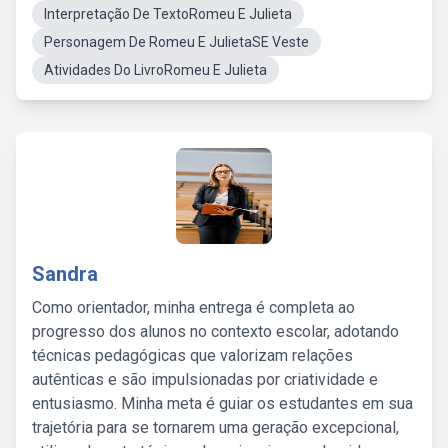
Interpretação De TextoRomeu E Julieta
Personagem De Romeu E JulietaSE Veste
Atividades Do LivroRomeu E Julieta
Sandra
Como orientador, minha entrega é completa ao
progresso dos alunos no contexto escolar, adotando
técnicas pedagógicas que valorizam relações
autênticas e são impulsionadas por criatividade e
entusiasmo. Minha meta é guiar os estudantes em sua
trajetória para se tornarem uma geração excepcional,