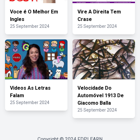
Voce é O Melhor Em
Vire A Direita Tem
Ingles
Crase
25 September 2024
25 September 2024
Videos As Letras
Velocidade Do
Falam
Automóvel 1913 De
25 September 2024
Giacomo Balla
25 September 2024
Copyright © 2024
FDPLEARN