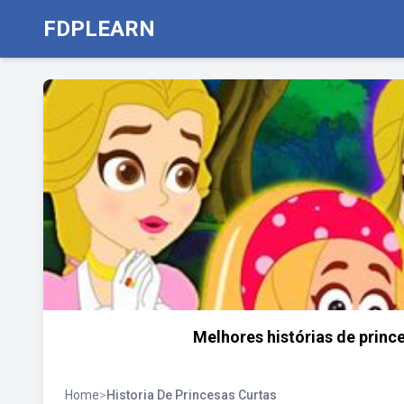
FDPLEARN
Melhores histórias de prince
Home
>
Historia De Princesas Curtas