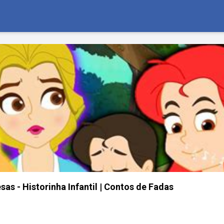
sas - Historinha Infantil | Contos de Fadas