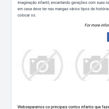
imaginação infantil, encantando gerações com suas na
em casa deve ter nas mangas vários tipos de história
colocar os.
For more infor
Webseparamos os principais contos infantis que fazem