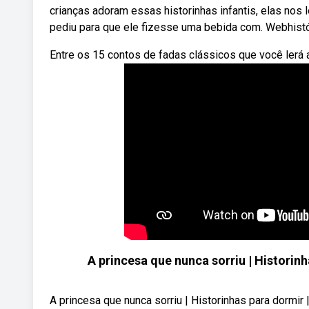
crianças adoram essas historinhas infantis, elas no
pediu para que ele fizesse uma bebida com. Webhistór
Entre os 15 contos de fadas clássicos que você lerá 
A princesa que nunca sorriu | Historinh
A princesa que nunca sorriu | Historinhas para dormir | 