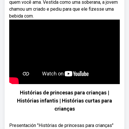
quem você ama. Vestida como uma soberana, a jovem
chamou um criado e pediu para que ele fizesse uma
bebida com.
Histórias de princesas para crianças |
Histórias infantis | Histórias curtas para
crianças
Presentación "Histórias de princesas para crianças"