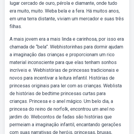
lugar cercado de ouro, pérola e diamante, onde tudo
era muito, muito. Weba bela e a fera. Há muitos anos,
em uma terra distante, viviam um mercador e suas três
filhas.
A mais jovem era a mais linda e carinhosa, por isso era
chamada de “bela”. Webhistorinhas para dormir ajudam
a imaginação das crianças e proporcionam um rico
material inconsciente para que elas tenham sonhos
incríveis e. Webhistórias de princesas tradicionais e
novos para incentivar a leitura infantil. Histórias de
princesas originais para ler com as crianças. Weblista
de histórias de bedtime princesas curtas para
crianças. Princesa e o anel mágico. Um belo dia, a
princesa do reino de norfolk, encontrou um anel no
jardim do. Webcontos de fadas são histórias que
permeiam a imaginação infantil, encantando gerações
com suas narrativas de heróis, princesas, bruxas,