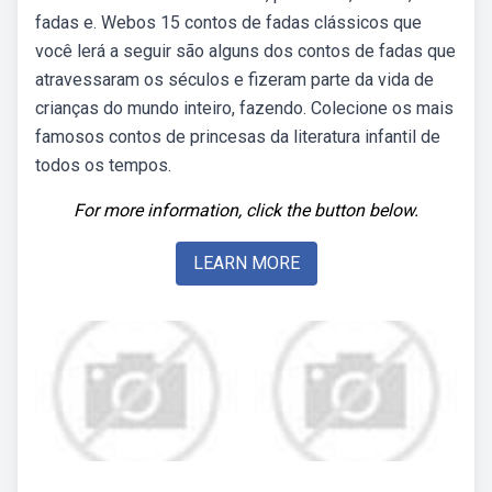
fadas e. Webos 15 contos de fadas clássicos que
você lerá a seguir são alguns dos contos de fadas que
atravessaram os séculos e fizeram parte da vida de
crianças do mundo inteiro, fazendo. Colecione os mais
famosos contos de princesas da literatura infantil de
todos os tempos.
For more information, click the button below.
LEARN MORE