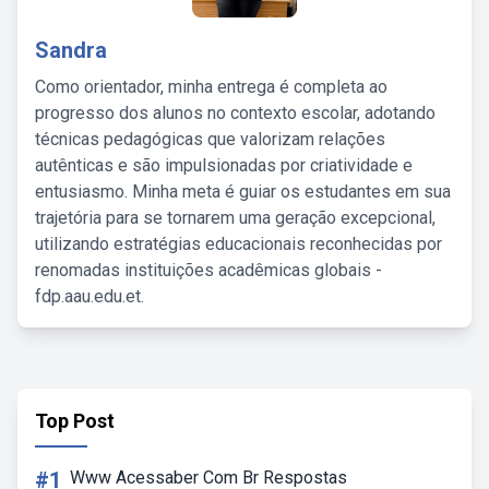
Sandra
Como orientador, minha entrega é completa ao
progresso dos alunos no contexto escolar, adotando
técnicas pedagógicas que valorizam relações
autênticas e são impulsionadas por criatividade e
entusiasmo. Minha meta é guiar os estudantes em sua
trajetória para se tornarem uma geração excepcional,
utilizando estratégias educacionais reconhecidas por
renomadas instituições acadêmicas globais -
fdp.aau.edu.et.
Top Post
#1
Www Acessaber Com Br Respostas