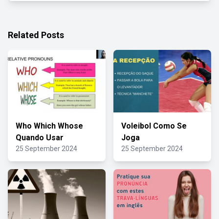
Related Posts
Who Which Whose
Voleibol Como Se
Quando Usar
Joga
25 September 2024
25 September 2024