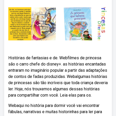
Histórias de fantasias e de. Webfilmes de princesa
são o carro chefe do disney+. as histórias encantadas
entraram no imaginário popular a partir das adaptações
de contos de fadas produzidas. Webalgumas histórias
de princesas são tão incríveis que toda criança deveria
ler. Hoje, nós trouxemos algumas dessas histórias
para compartilhar com você. Leia elas para os.
Webaqui no história para dormir você vai encontrar
fábulas, narrativas e muitas historinhas para ler para