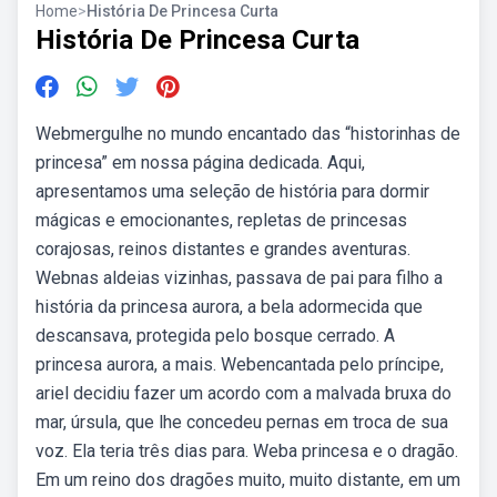
Home
>
História De Princesa Curta
História De Princesa Curta
Webmergulhe no mundo encantado das “historinhas de
princesa” em nossa página dedicada. Aqui,
apresentamos uma seleção de história para dormir
mágicas e emocionantes, repletas de princesas
corajosas, reinos distantes e grandes aventuras.
Webnas aldeias vizinhas, passava de pai para filho a
história da princesa aurora, a bela adormecida que
descansava, protegida pelo bosque cerrado. A
princesa aurora, a mais. Webencantada pelo príncipe,
ariel decidiu fazer um acordo com a malvada bruxa do
mar, úrsula, que lhe concedeu pernas em troca de sua
voz. Ela teria três dias para. Weba princesa e o dragão.
Em um reino dos dragões muito, muito distante, em um