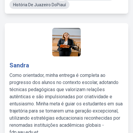
História De Juazeiro DoPiauí
Sandra
Como orientador, minha entrega é completa ao
progresso dos alunos no contexto escolar, adotando
técnicas pedagógicas que valorizam relações
autênticas e são impulsionadas por criatividade e
entusiasmo. Minha meta é guiar os estudantes em sua
trajetória para se tornarem uma geração excepcional,
utilizando estratégias educacionais reconhecidas por
renomadas instituições acadêmicas globais -
fdp.aau.edu.et.