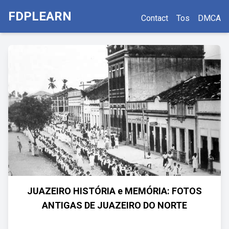
FDPLEARN
Contact
Tos
DMCA
JUAZEIRO HISTÓRIA e MEMÓRIA: FOTOS
ANTIGAS DE JUAZEIRO DO NORTE