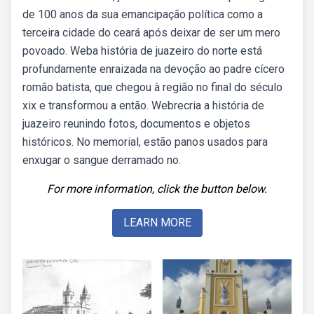
de 100 anos da sua emancipação política como a
terceira cidade do ceará após deixar de ser um mero
povoado. Weba história de juazeiro do norte está
profundamente enraizada na devoção ao padre cícero
romão batista, que chegou à região no final do século
xix e transformou a então. Webrecria a história de
juazeiro reunindo fotos, documentos e objetos
históricos. No memorial, estão panos usados para
enxugar o sangue derramado no.
For more information, click the button below.
LEARN MORE