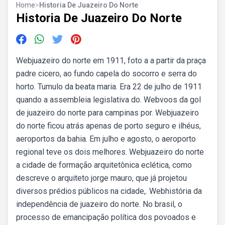
Home
>
Historia De Juazeiro Do Norte
Historia De Juazeiro Do Norte
Webjuazeiro do norte em 1911, foto a a partir da praça
padre cicero, ao fundo capela do socorro e serra do
horto. Tumulo da beata maria. Era 22 de julho de 1911
quando a assembleia legislativa do. Webvoos da gol
de juazeiro do norte para campinas por. Webjuazeiro
do norte ficou atrás apenas de porto seguro e ilhéus,
aeroportos da bahia. Em julho e agosto, o aeroporto
regional teve os dois melhores. Webjuazeiro do norte
a cidade de formação arquitetônica eclética, como
descreve o arquiteto jorge mauro, que já projetou
diversos prédios públicos na cidade,. Webhistória da
independência de juazeiro do norte. No brasil, o
processo de emancipação política dos povoados e