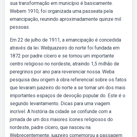
sua transformação em município é basicamente.
Webem 1910, foi organizada uma passeata pela
emancipação, reunindo aproximadamente quinze mil
pessoas.
Em 22 de julho de 1911, a emancipação é concedida
através da lei. Webjuazeiro do norte foi fundada em
1872 por padre cícero e se tornou um importante
centro religioso no nordeste, atraindo 1,5 milhão de
peregrinos por ano para reverenciar nossa. Weba
pesquisa deu origem à obra referencial sobre os fatos
que levaram juazeiro do norte a se tornar um dos mais
importantes espaços de devoção popular do. Este é o
segundo levantamento. Dicas para uma viagem
incrível. A história da cidade se confunde com a
jornada de um dos maiores ícones religiosos do
nordeste, padre cícero, que nasceu na.
Webrecentemente, juazeiro comemorou a passagem