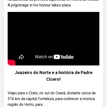
A pilgrimage in his honour takes place.
Juazeiro do Norte e a história de Padre
Cícero!
Viajei para o Crato, no sul do Ceará, distante cerca de
516 km da capital Fortaleza, para conhecer a mística
região do Horto, para ...