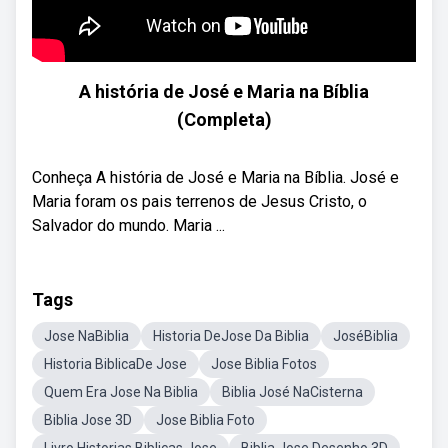
A história de José e Maria na Bíblia
(Completa)
Conheça A história de José e Maria na Bíblia. José e
Maria foram os pais terrenos de Jesus Cristo, o
Salvador do mundo. Maria ...
Tags
Jose NaBiblia
Historia DeJose Da Biblia
JoséBiblia
Historia BiblicaDe Jose
Jose Biblia Fotos
Quem Era Jose Na Biblia
Biblia José NaCisterna
Biblia Jose 3D
Jose Biblia Foto