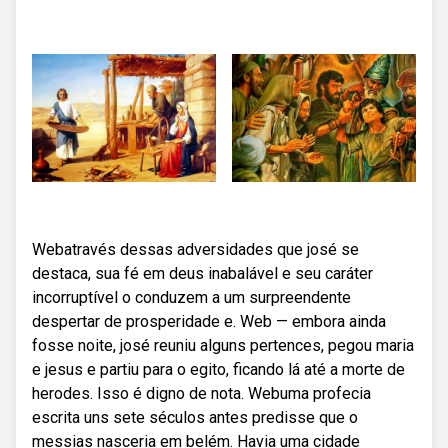
Webatravés dessas adversidades que josé se
destaca, sua fé em deus inabalável e seu caráter
incorruptível o conduzem a um surpreendente
despertar de prosperidade e. Web — embora ainda
fosse noite, josé reuniu alguns pertences, pegou maria
e jesus e partiu para o egito, ficando lá até a morte de
herodes. Isso é digno de nota. Webuma profecia
escrita uns sete séculos antes predisse que o
messias nasceria em belém. Havia uma cidade