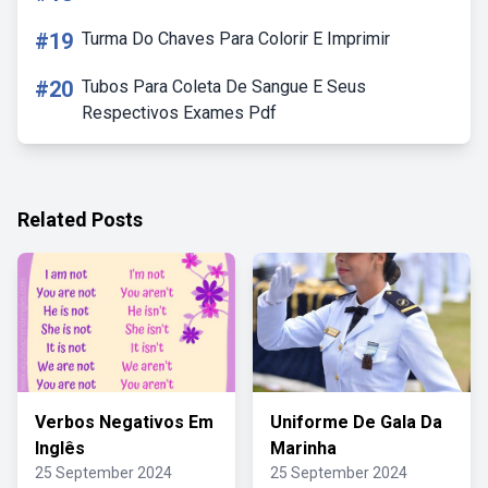
#19
Turma Do Chaves Para Colorir E Imprimir
#20
Tubos Para Coleta De Sangue E Seus
Respectivos Exames Pdf
Related Posts
Verbos Negativos Em
Uniforme De Gala Da
Inglês
Marinha
25 September 2024
25 September 2024