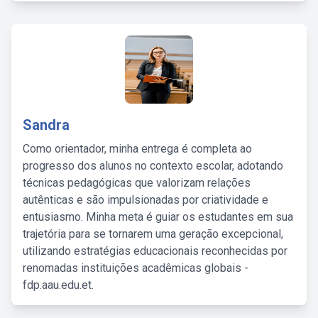
Sandra
Como orientador, minha entrega é completa ao
progresso dos alunos no contexto escolar, adotando
técnicas pedagógicas que valorizam relações
autênticas e são impulsionadas por criatividade e
entusiasmo. Minha meta é guiar os estudantes em sua
trajetória para se tornarem uma geração excepcional,
utilizando estratégias educacionais reconhecidas por
renomadas instituições acadêmicas globais -
fdp.aau.edu.et.