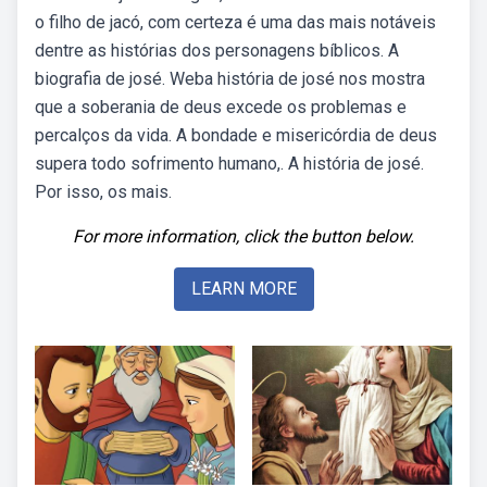
o filho de jacó, com certeza é uma das mais notáveis
dentre as histórias dos personagens bíblicos. A
biografia de josé. Weba história de josé nos mostra
que a soberania de deus excede os problemas e
percalços da vida. A bondade e misericórdia de deus
supera todo sofrimento humano,. A história de josé.
Por isso, os mais.
For more information, click the button below.
LEARN MORE