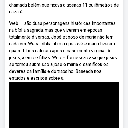
chamada belém que ficava a apenas 11 quilômetros de
nazaré.
Web — são duas personagens históricas importantes
na bíblia sagrada, mas que viveram em épocas
totalmente diversas. José esposo de maria não tem
nada em. Weba bíblia afirma que josé e maria tiveram
quatro filhos naturais após o nascimento virginal de
jesus, além de filhas. Web — foi nessa casa que jesus
se tornou submisso a josé e maria e santificou os
deveres da família e do trabalho. Baseada nos
estudos e escritos sobre a.