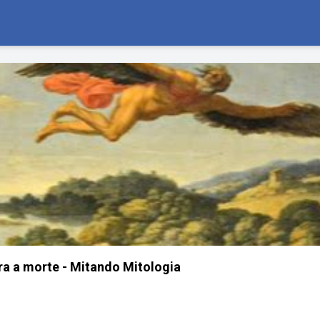
ra a morte - Mitando Mitologia