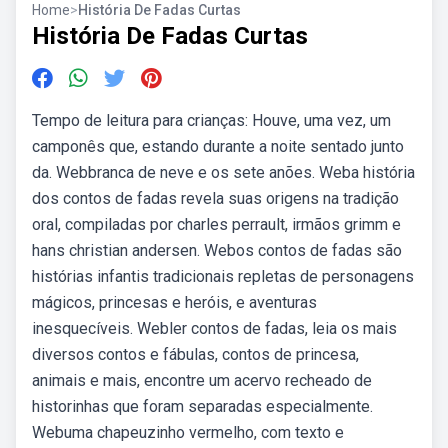
Home
>
História De Fadas Curtas
História De Fadas Curtas
Tempo de leitura para crianças: Houve, uma vez, um
camponês que, estando durante a noite sentado junto
da. Webbranca de neve e os sete anões. Weba história
dos contos de fadas revela suas origens na tradição
oral, compiladas por charles perrault, irmãos grimm e
hans christian andersen. Webos contos de fadas são
histórias infantis tradicionais repletas de personagens
mágicos, princesas e heróis, e aventuras
inesquecíveis. Webler contos de fadas, leia os mais
diversos contos e fábulas, contos de princesa,
animais e mais, encontre um acervo recheado de
historinhas que foram separadas especialmente.
Webuma chapeuzinho vermelho, com texto e