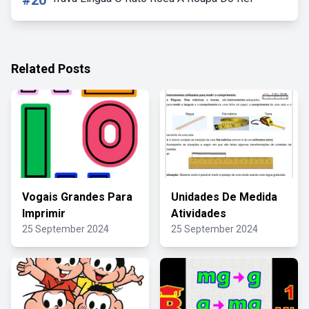
#20
Related Posts
Vogais Grandes Para
Unidades De Medida
Imprimir
Atividades
25 September 2024
25 September 2024