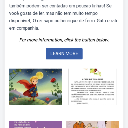
também podem ser contadas em poucas linhas! Se
você gosta de ler, mas não tem muito tempo
disponível,. O rei sapo ou henrique de ferro. Gato e rato
em companhia.
For more information, click the button below.
LEARN MORE