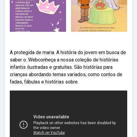
A protegida de maria. A história do jovem em busca de
saber o. Webconheça a nossa coleção de histórias
infantis ilustradas e gratuitas. São histórias para
crianças abordando temas variados, como contos de
fadas, fábulas e histórias sobre.