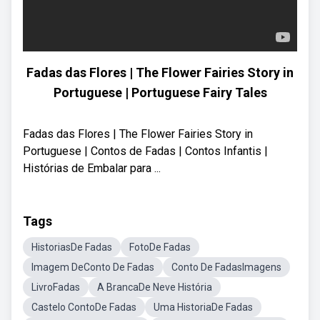
Fadas das Flores | The Flower Fairies Story in
Portuguese | Portuguese Fairy Tales
Fadas das Flores | The Flower Fairies Story in
Portuguese | Contos de Fadas | Contos Infantis |
Histórias de Embalar para ...
Tags
HistoriasDe Fadas
FotoDe Fadas
Imagem DeConto De Fadas
Conto De FadasImagens
LivroFadas
A BrancaDe Neve História
Castelo ContoDe Fadas
Uma HistoriaDe Fadas