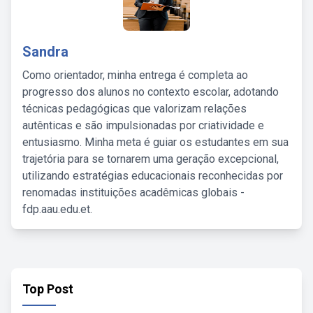
Sandra
Como orientador, minha entrega é completa ao
progresso dos alunos no contexto escolar, adotando
técnicas pedagógicas que valorizam relações
autênticas e são impulsionadas por criatividade e
entusiasmo. Minha meta é guiar os estudantes em sua
trajetória para se tornarem uma geração excepcional,
utilizando estratégias educacionais reconhecidas por
renomadas instituições acadêmicas globais -
fdp.aau.edu.et.
Top Post