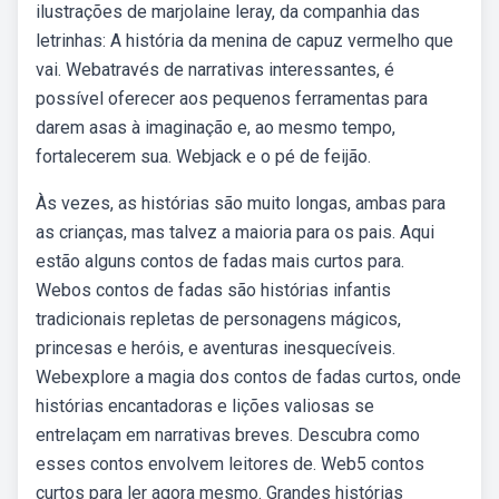
ilustrações de marjolaine leray, da companhia das
letrinhas: A história da menina de capuz vermelho que
vai. Webatravés de narrativas interessantes, é
possível oferecer aos pequenos ferramentas para
darem asas à imaginação e, ao mesmo tempo,
fortalecerem sua. Webjack e o pé de feijão.
Às vezes, as histórias são muito longas, ambas para
as crianças, mas talvez a maioria para os pais. Aqui
estão alguns contos de fadas mais curtos para.
Webos contos de fadas são histórias infantis
tradicionais repletas de personagens mágicos,
princesas e heróis, e aventuras inesquecíveis.
Webexplore a magia dos contos de fadas curtos, onde
histórias encantadoras e lições valiosas se
entrelaçam em narrativas breves. Descubra como
esses contos envolvem leitores de. Web5 contos
curtos para ler agora mesmo. Grandes histórias