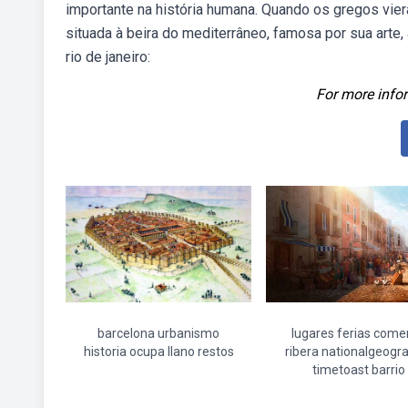
importante na história humana. Quando os gregos vier
situada à beira do mediterrâneo, famosa por sua arte,
rio de janeiro:
For more infor
barcelona urbanismo
lugares ferias come
historia ocupa llano restos
ribera nationalgeogr
timetoast barrio