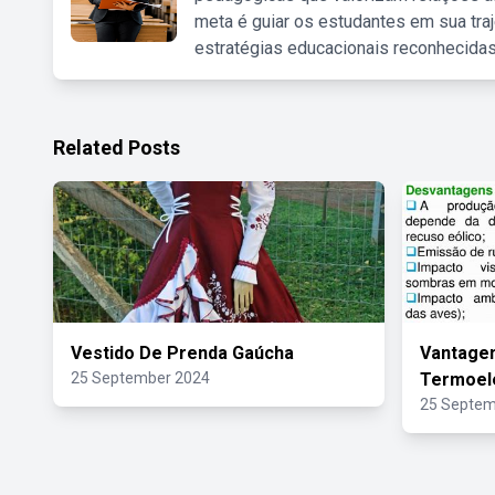
meta é guiar os estudantes em sua traj
estratégias educacionais reconhecidas
Related Posts
Vestido De Prenda Gaúcha
Vantagen
25 September 2024
Termoelé
25 Septem