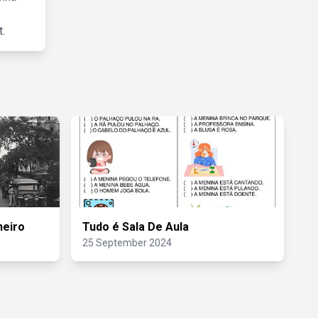
.
neiro
Tudo é Sala De Aula
25 September 2024