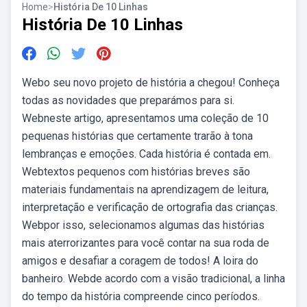
Home
>
História De 10 Linhas
História De 10 Linhas
Webo seu novo projeto de história a chegou! Conheça
todas as novidades que preparámos para si.
Webneste artigo, apresentamos uma coleção de 10
pequenas histórias que certamente trarão à tona
lembranças e emoções. Cada história é contada em.
Webtextos pequenos com histórias breves são
materiais fundamentais na aprendizagem de leitura,
interpretação e verificação de ortografia das crianças.
Webpor isso, selecionamos algumas das histórias
mais aterrorizantes para você contar na sua roda de
amigos e desafiar a coragem de todos! A loira do
banheiro. Webde acordo com a visão tradicional, a linha
do tempo da história compreende cinco períodos.