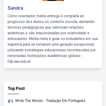
Sandra
Como orientador, minha entrega é completa ao
progresso dos alunos no contexto escolar, adotando
técnicas pedagógicas que valorizam relações
autênticas e são impulsionadas por criatividade e
entusiasmo. Minha meta é guiar os estudantes em sua
trajetória para se tornarem uma geração excepcional,
utilizando estratégias educacionais reconhecidas por
renomadas instituições acadêmicas globais -
fdp.aau.edu.et.
Top Post
#1
Write The Words - Tradução Em Português