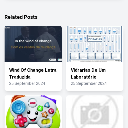
Related Posts
Wind Of Change Letra
Vidrarias De Um
Traduzida
Laboratório
25 September 2024
25 September 2024