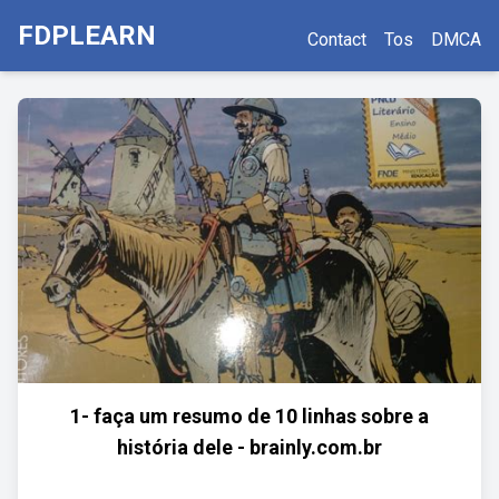
FDPLEARN
Contact
Tos
DMCA
1- faça um resumo de 10 linhas sobre a
história dele - brainly.com.br