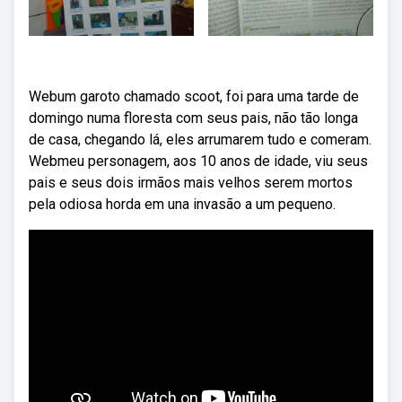
Webum garoto chamado scoot, foi para uma tarde de
domingo numa floresta com seus pais, não tão longa
de casa, chegando lá, eles arrumarem tudo e comeram.
Webmeu personagem, aos 10 anos de idade, viu seus
pais e seus dois irmãos mais velhos serem mortos
pela odiosa horda em una invasão a um pequeno.