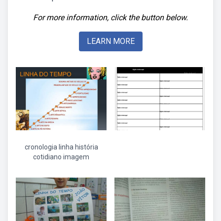
For more information, click the button below.
LEARN MORE
cronologia linha história
cotidiano imagem