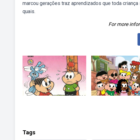
marcou gerações traz aprendizados que toda criança ir
quais.
For more infor
Tags