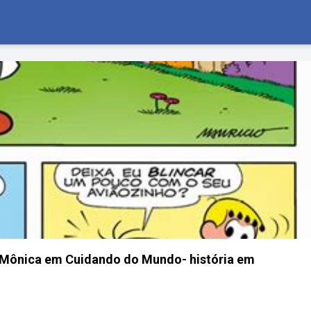
 Mônica em Cuidando do Mundo- história em