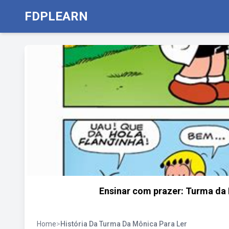
FDPLEARN
Ensinar com prazer: Turma da
Home
>
História Da Turma Da Mônica Para Ler