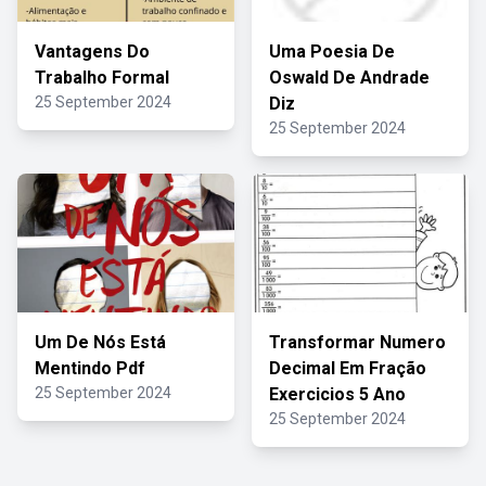
Vantagens Do
Uma Poesia De
Trabalho Formal
Oswald De Andrade
25 September 2024
Diz
25 September 2024
Um De Nós Está
Transformar Numero
Mentindo Pdf
Decimal Em Fração
25 September 2024
Exercicios 5 Ano
25 September 2024