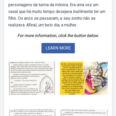
personagens da turma da mônica. Era uma vez um
casal que há muito tempo desejava inutilmente ter um
filho. Os anos se passavam, e seu sonho não se
realizava. Afinal, um belo dia, a mulher.
For more information, click the button below.
LEARN MORE