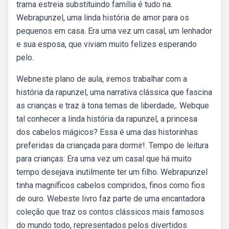
trama estreia substituindo família é tudo na.
Webrapunzel, uma linda história de amor para os
pequenos em casa. Era uma vez um casal, um lenhador
e sua esposa, que viviam muito felizes esperando
pelo.
Webneste plano de aula, iremos trabalhar com a
história da rapunzel, uma narrativa clássica que fascina
as crianças e traz à tona temas de liberdade,. Webque
tal conhecer a linda história da rapunzel, a princesa
dos cabelos mágicos? Essa é uma das historinhas
preferidas da criançada para dormir!. Tempo de leitura
para crianças: Era uma vez um casal que há muito
tempo desejava inutilmente ter um filho. Webrapunzel
tinha magníficos cabelos compridos, finos como fios
de ouro. Webeste livro faz parte de uma encantadora
coleção que traz os contos clássicos mais famosos
do mundo todo, representados pelos divertidos