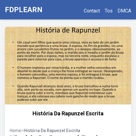
FDPLEARN
Contact
Tos
DMCA
História Da Rapunzel Escrita
Home
>
História Da Rapunzel Escrita