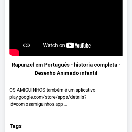
Rapunzel em Português - historia completa -
Desenho Animado infantil
OS AMIGUINHOS também é um aplicativo
play.google.com/store/apps/details?
id=com.osamiguinhos.app ...
Tags