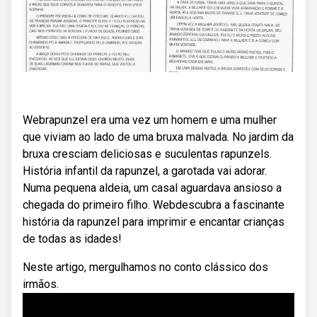
Webrapunzel era uma vez um homem e uma mulher
que viviam ao lado de uma bruxa malvada. No jardim da
bruxa cresciam deliciosas e suculentas rapunzels.
História infantil da rapunzel, a garotada vai adorar.
Numa pequena aldeia, um casal aguardava ansioso a
chegada do primeiro filho. Webdescubra a fascinante
história da rapunzel para imprimir e encantar crianças
de todas as idades!
Neste artigo, mergulhamos no conto clássico dos
irmãos.