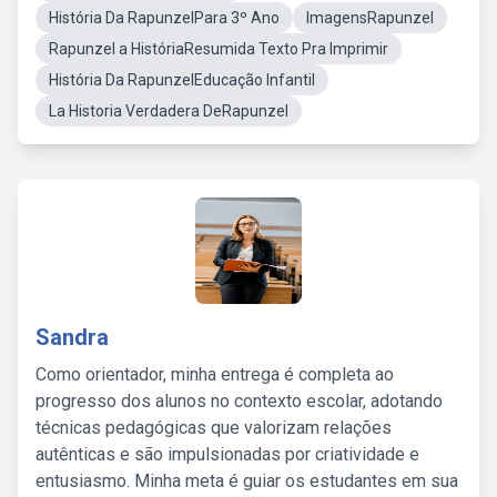
História Da RapunzelPara 3º Ano
ImagensRapunzel
Rapunzel a HistóriaResumida Texto Pra Imprimir
História Da RapunzelEducação Infantil
La Historia Verdadera DeRapunzel
Sandra
Como orientador, minha entrega é completa ao
progresso dos alunos no contexto escolar, adotando
técnicas pedagógicas que valorizam relações
autênticas e são impulsionadas por criatividade e
entusiasmo. Minha meta é guiar os estudantes em sua