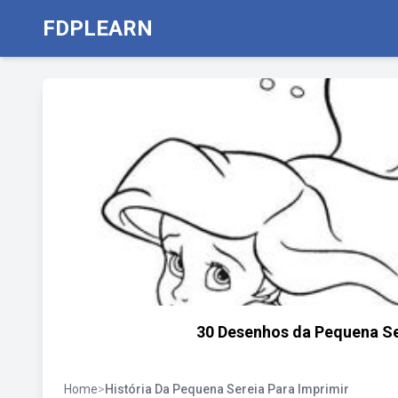
FDPLEARN
30 Desenhos da Pequena Sere
Home
>
História Da Pequena Sereia Para Imprimir