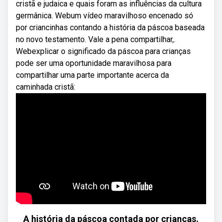
cristã e judaica e quais foram as influências da cultura
germânica. Webum vídeo maravilhoso encenado só
por criancinhas contando a história da páscoa baseada
no novo testamento. Vale a pena compartilhar,.
Webexplicar o significado da páscoa para crianças
pode ser uma oportunidade maravilhosa para
compartilhar uma parte importante acerca da
caminhada cristã:
A história da páscoa contada por crianças.