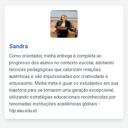
Sandra
Como orientador, minha entrega é completa ao
progresso dos alunos no contexto escolar, adotando
técnicas pedagógicas que valorizam relações
autênticas e são impulsionadas por criatividade e
entusiasmo. Minha meta é guiar os estudantes em sua
trajetória para se tornarem uma geração excepcional,
utilizando estratégias educacionais reconhecidas por
renomadas instituições acadêmicas globais -
fdp.aau.edu.et.