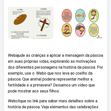
Webajude as crianças a aplicar a mensagem da páscoa
em suas próprias vidas, explorando as motivações
dos diferentes personagens na história da páscoa. Por
exemplo, use o. Webo que nos leva ao coelho da
páscoa: Que animal poderia representar melhor a
fertilidade e a primavera? Deixamos um vídeo que
pode mostrar aos seus filhos.
Webclique no link para saber mais detalhes sobre a
história da páscoa. Veja elementos das celebrações