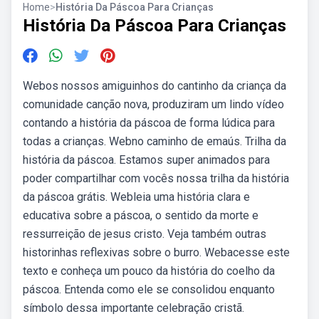
Home
>
História Da Páscoa Para Crianças
História Da Páscoa Para Crianças
Webos nossos amiguinhos do cantinho da criança da
comunidade canção nova, produziram um lindo vídeo
contando a história da páscoa de forma lúdica para
todas a crianças. Webno caminho de emaús. Trilha da
história da páscoa. Estamos super animados para
poder compartilhar com vocês nossa trilha da história
da páscoa grátis. Webleia uma história clara e
educativa sobre a páscoa, o sentido da morte e
ressurreição de jesus cristo. Veja também outras
historinhas reflexivas sobre o burro. Webacesse este
texto e conheça um pouco da história do coelho da
páscoa. Entenda como ele se consolidou enquanto
símbolo dessa importante celebração cristã.