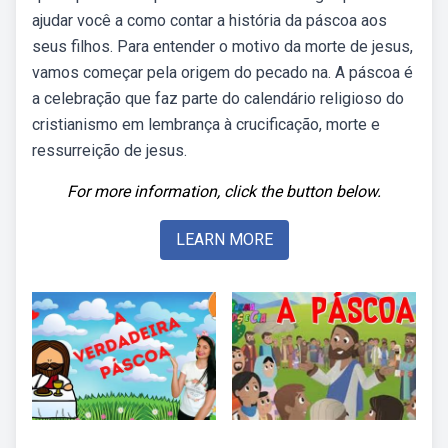
ajudar você a como contar a história da páscoa aos
seus filhos. Para entender o motivo da morte de jesus,
vamos começar pela origem do pecado na. A páscoa é
a celebração que faz parte do calendário religioso do
cristianismo em lembrança à crucificação, morte e
ressurreição de jesus.
For more information, click the button below.
LEARN MORE