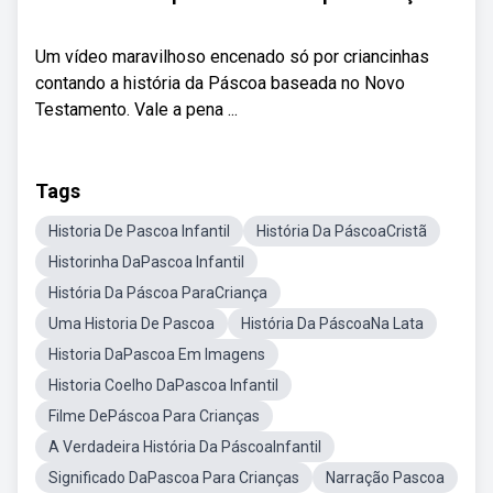
Um vídeo maravilhoso encenado só por criancinhas
contando a história da Páscoa baseada no Novo
Testamento. Vale a pena ...
Tags
Historia De Pascoa Infantil
História Da PáscoaCristã
Historinha DaPascoa Infantil
História Da Páscoa ParaCriança
Uma Historia De Pascoa
História Da PáscoaNa Lata
Historia DaPascoa Em Imagens
Historia Coelho DaPascoa Infantil
Filme DePáscoa Para Crianças
A Verdadeira História Da PáscoaInfantil
Significado DaPascoa Para Crianças
Narração Pascoa