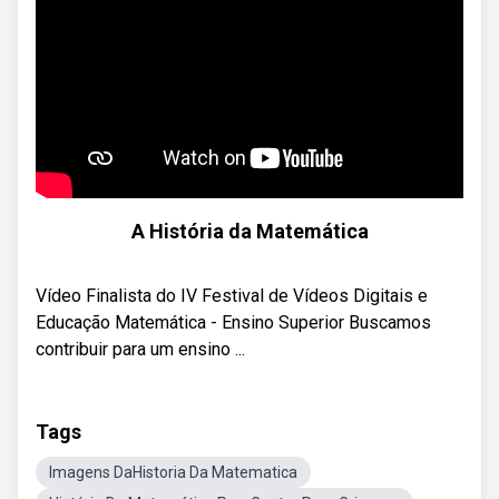
A História da Matemática
Vídeo Finalista do IV Festival de Vídeos Digitais e
Educação Matemática - Ensino Superior Buscamos
contribuir para um ensino ...
Tags
Imagens DaHistoria Da Matematica