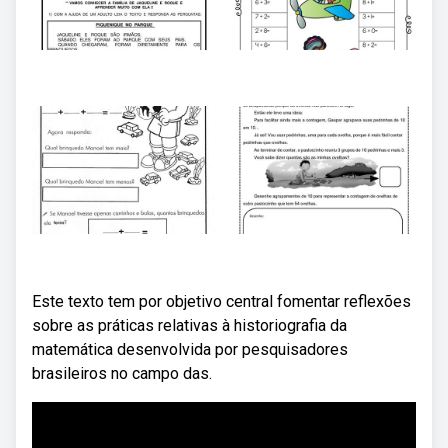
Este texto tem por objetivo central fomentar reflexões
sobre as práticas relativas à historiografia da
matemática desenvolvida por pesquisadores
brasileiros no campo das.