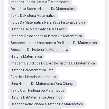
Imagens Legais Historia E Matematica
Desenhos Sobre aHistoria Da Matematica
Texto DaHistoria Matematica
Fotos Da Matematica Para aSua Historia De Vida
Historias De Matematica Para Fazer
Imagem Relacionada aHistoria Da Matematica
Acontecimentos Importantes DaHistoria Da Matematica
Adesenho De Historia Da Matematica
Historia Matematica
Imagem DaCicliode Do Livro De Historia Da Matematica
Historia DaMatematica Foto
Exercicio Historia Matematica
Uma Historia De MatematicaPara Criança
Texto Com Historia Da Matematica
Historia DaMatematica Desenhos
Desenho Relacionado aHistoria Da Matematica