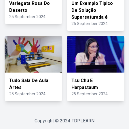
Variegata Rosa Do
Um Exemplo Tipico
Deserto
De Solução
25 September 2024
Supersaturada é
25 September 2024
Tudo Sala De Aula
Tsu Chu E
Artes
Harpastaum
25 September 2024
25 September 2024
Copyright © 2024
FDPLEARN