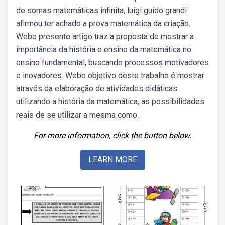
de somas matemáticas infinita, luigi guido grandi
afirmou ter achado a prova matemática da criação.
Webo presente artigo traz a proposta de mostrar a
importância da história e ensino da matemática no
ensino fundamental, buscando processos motivadores
e inovadores. Webo objetivo deste trabalho é mostrar
através da elaboração de atividades didáticas
utilizando a história da matemática, as possibilidades
reais de se utilizar a mesma como.
For more information, click the button below.
LEARN MORE