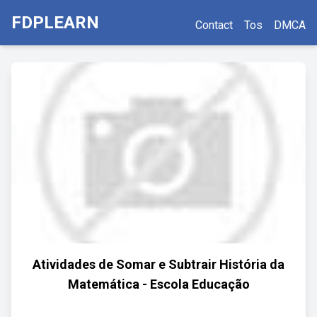
FDPLEARN
Contact
Tos
DMCA
Atividades de Somar e Subtrair História da
Matemática - Escola Educação