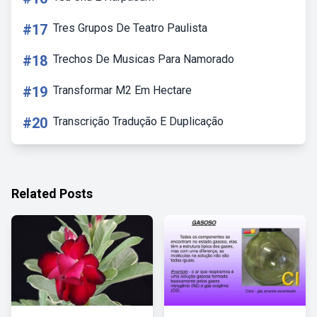
#17
Tres Grupos De Teatro Paulista
#18
Trechos De Musicas Para Namorado
#19
Transformar M2 Em Hectare
#20
Transcrição Tradução E Duplicação
Related Posts