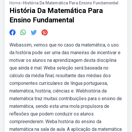
Home
>
História Da Matemática Para Ensino Fundamental
História Da Matemática Para
Ensino Fundamental
Webassim, vemos que no caso da matemática, o uso
da história pode ser uma das maneiras de incentivar e
motivar os alunos na aprendizagem desta disciplina
que ainda é mal. Weba seleção será baseada no
cálculo da média final, resultante das médias dos
componentes curriculares de língua portuguesa,
matemática, história, ciências e. Webhistória da
matemática traz muitas contribuições para o ensino de
matemática, sendo esta uma mola propulsora de
reflexões que podem conduzir os alunos
compreenderem. Weba história do ensino da
matemática na sala de aula. A aplicação da matemática