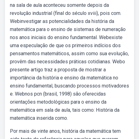
na sala de aula aconteceu somente depois da
revolução industrial (final do século xviii), pois com.
Webinvestigar as potencialidades da história da
matemática para o ensino de sistemas de numeração
nos anos iniciais do ensino fundamental. Webexiste
uma especulação de que os primeiros indícios dos
pensamentos matemáticos, assim como sua evolução,
provêm das necessidades práticas cotidianas. Webo
presente artigo traz a proposta de mostrar a
importância da história e ensino da matemática no
ensino fundamental, buscando processos motivadores
e. Webnos pcn (brasil, 1998) são oferecidas
orientações metodológicas para o ensino da
matemática em sala de aula, tais como: História da
matemática inserida como.
Por mais de vinte anos, história da matemática tem