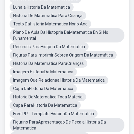
Luna aHistoria Da Matematica
Historia De Matematica Para Criança
Texto DaHistoria Matematica Nono Ano
Plano De Aula Da Histopria DaMatematica En Si No
Funamental
Recursos ParaHistpria Da Matematica
Figuras Para Imprimir Sobrea Origem Da Matemática
História Da Matemática ParaCrianças
Imagem HistoriaDa Matematica
Imagem Que Relacionaa Historia Da Matematica
Capa DaHistoria Da Matematica
Historia DaMatematica Toda Materia
Capa ParaHistoria Da Matematica
Free PPT Template HistoriaDa Matematica
Figurino ParaApresentaçao De Peça a Historia Da
Matematica