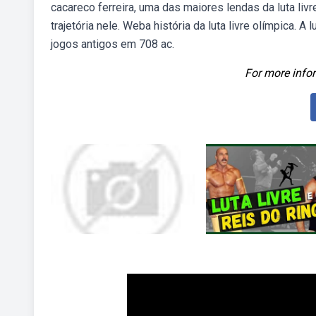
cacareco ferreira, uma das maiores lendas da luta livre
trajetória nele. Weba história da luta livre olímpica. A
jogos antigos em 708 ac.
For more infor