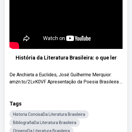
História da Literatura Brasileira: o que ler
De Anchieta a Euclides, José Guilherme Merquior:
amzn.to/2LvK0VF Apresentação da Poesia Brasileira ...
Tags
Historia ConcisaDa Literatura Brasileira
BibliografiaDa Literatura Brasileira
OrigensDa Literatura Brasileira