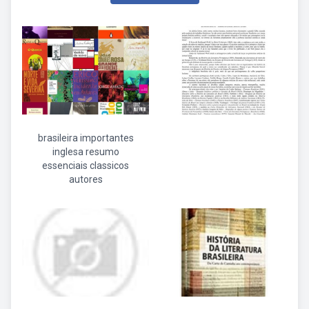
brasileira importantes
inglesa resumo
essenciais classicos
autores