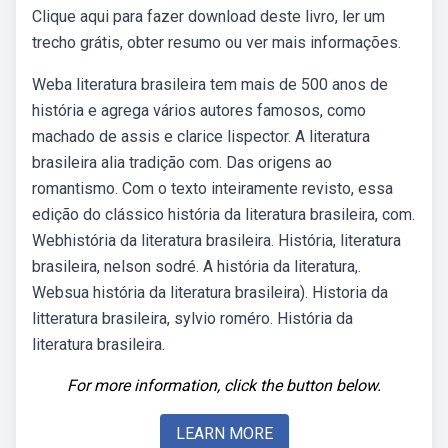
Clique aqui para fazer download deste livro, ler um
trecho grátis, obter resumo ou ver mais informações.
Weba literatura brasileira tem mais de 500 anos de
história e agrega vários autores famosos, como
machado de assis e clarice lispector. A literatura
brasileira alia tradição com. Das origens ao
romantismo. Com o texto inteiramente revisto, essa
edição do clássico história da literatura brasileira, com.
Webhistória da literatura brasileira. História, literatura
brasileira, nelson sodré. A história da literatura,.
Websua história da literatura brasileira). Historia da
litteratura brasileira, sylvio roméro. História da
literatura brasileira.
For more information, click the button below.
LEARN MORE