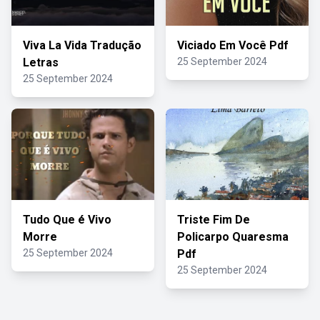
Viva La Vida Tradução
Viciado Em Você Pdf
Letras
25 September 2024
25 September 2024
Tudo Que é Vivo
Triste Fim De
Morre
Policarpo Quaresma
25 September 2024
Pdf
25 September 2024