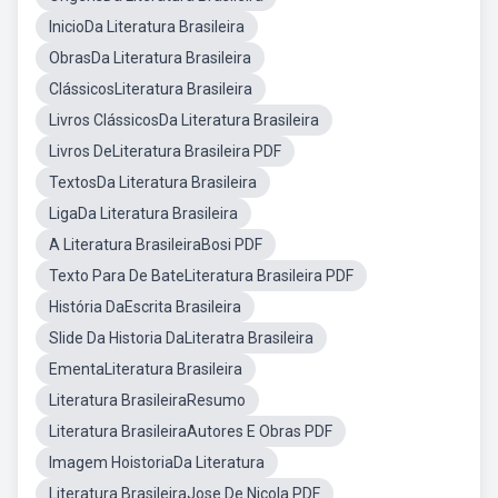
InicioDa Literatura Brasileira
ObrasDa Literatura Brasileira
ClássicosLiteratura Brasileira
Livros ClássicosDa Literatura Brasileira
Livros DeLiteratura Brasileira PDF
TextosDa Literatura Brasileira
LigaDa Literatura Brasileira
A Literatura BrasileiraBosi PDF
Texto Para De BateLiteratura Brasileira PDF
História DaEscrita Brasileira
Slide Da Historia DaLiteratra Brasileira
EmentaLiteratura Brasileira
Literatura BrasileiraResumo
Literatura BrasileiraAutores E Obras PDF
Imagem HoistoriaDa Literatura
Literatura BrasileiraJose De Nicola PDF