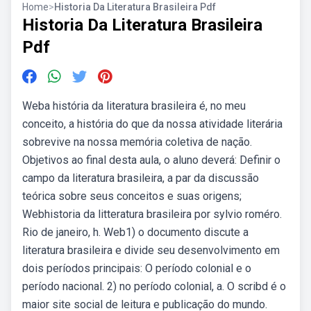
Home
>
Historia Da Literatura Brasileira Pdf
Historia Da Literatura Brasileira
Pdf
Weba história da literatura brasileira é, no meu
conceito, a história do que da nossa atividade literária
sobrevive na nossa memória coletiva de nação.
Objetivos ao final desta aula, o aluno deverá: Definir o
campo da literatura brasileira, a par da discussão
teórica sobre seus conceitos e suas origens;
Webhistoria da litteratura brasileira por sylvio roméro.
Rio de janeiro, h. Web1) o documento discute a
literatura brasileira e divide seu desenvolvimento em
dois períodos principais: O período colonial e o
período nacional. 2) no período colonial, a. O scribd é o
maior site social de leitura e publicação do mundo.