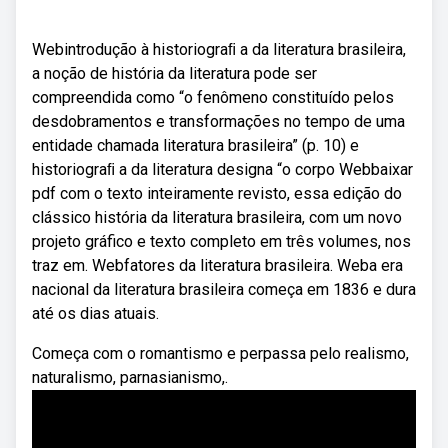
Webintrodução à historiograﬁ a da literatura brasileira,
a noção de história da literatura pode ser
compreendida como “o fenômeno constituído pelos
desdobramentos e transformações no tempo de uma
entidade chamada literatura brasileira” (p. 10) e
historiograﬁ a da literatura designa “o corpo Webbaixar
pdf com o texto inteiramente revisto, essa edição do
clássico história da literatura brasileira, com um novo
projeto gráfico e texto completo em três volumes, nos
traz em. Webfatores da literatura brasileira. Weba era
nacional da literatura brasileira começa em 1836 e dura
até os dias atuais.
Começa com o romantismo e perpassa pelo realismo,
naturalismo, parnasianismo,.