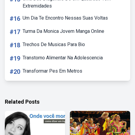
Extremidades
#16
Um Dia Te Encontro Nessas Suas Voltas
#17
Turma Da Monica Jovem Manga Online
#18
Trechos De Musicas Para Bio
#19
Transtorno Alimentar Na Adolescencia
#20
Transformar Pes Em Metros
Related Posts