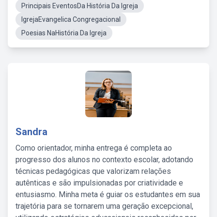
Principais EventosDa História Da Igreja
IgrejaEvangelica Congregacional
Poesias NaHistória Da Igreja
Sandra
Como orientador, minha entrega é completa ao
progresso dos alunos no contexto escolar, adotando
técnicas pedagógicas que valorizam relações
autênticas e são impulsionadas por criatividade e
entusiasmo. Minha meta é guiar os estudantes em sua
trajetória para se tornarem uma geração excepcional,