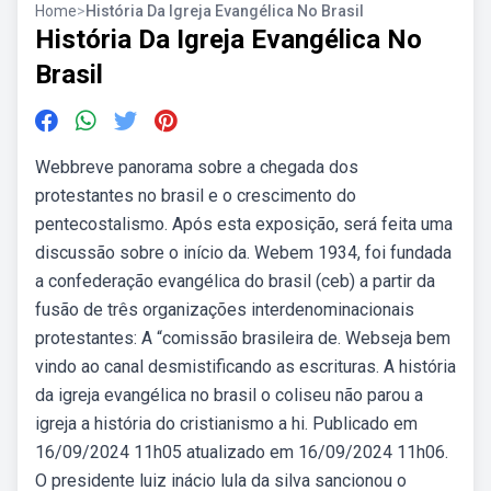
Home
>
História Da Igreja Evangélica No Brasil
História Da Igreja Evangélica No
Brasil
Webbreve panorama sobre a chegada dos
protestantes no brasil e o crescimento do
pentecostalismo. Após esta exposição, será feita uma
discussão sobre o início da. Webem 1934, foi fundada
a confederação evangélica do brasil (ceb) a partir da
fusão de três organizações interdenominacionais
protestantes: A “comissão brasileira de. Webseja bem
vindo ao canal desmistificando as escrituras. A história
da igreja evangélica no brasil o coliseu não parou a
igreja a história do cristianismo a hi. Publicado em
16/09/2024 11h05 atualizado em 16/09/2024 11h06.
O presidente luiz inácio lula da silva sancionou o