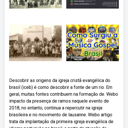
Descobrir as origens da igreja cristã evangélica do
brasil (iceb) é como descobrir a fonte de um rio. Em
geral, muitas fontes contribuem na formação de. Webo
impacto da presença de ramos naquele evento de
2018, no entanto, continua a repercutir na igreja
brasileira e no movimento de lausanne. Webo artigo
trata da implantação da primeira igreja evangélica de