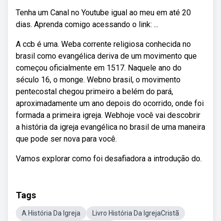
Tenha um Canal no Youtube igual ao meu em até 20
dias. Aprenda comigo acessando o link: ...
A ccb é uma. Weba corrente religiosa conhecida no
brasil como evangélica deriva de um movimento que
começou oficialmente em 1517. Naquele ano do
século 16, o monge. Webno brasil, o movimento
pentecostal chegou primeiro a belém do pará,
aproximadamente um ano depois do ocorrido, onde foi
formada a primeira igreja. Webhoje você vai descobrir
a história da igreja evangélica no brasil de uma maneira
que pode ser nova para você.
Vamos explorar como foi desafiadora a introdução do.
Tags
A História Da Igreja
Livro História Da IgrejaCristã