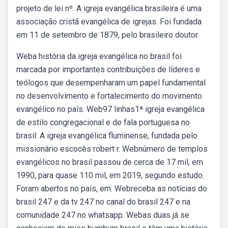
projeto de lei nº. A igreja evangélica brasileira é uma
associação cristã evangélica de igrejas. Foi fundada
em 11 de setembro de 1879, pelo brasileiro doutor.
Weba história da igreja evangélica no brasil foi
marcada por importantes contribuições de líderes e
teólogos que desempenharam um papel fundamental
no desenvolvimento e fortalecimento do movimento
evangélico no país. Web97 linhas1ª igreja evangélica
de estilo congregacional e de fala portuguesa no
brasil: A igreja evangélica fluminense, fundada pelo
missionário escocês robert r. Webnúmero de templos
evangélicos no brasil passou de cerca de 17 mil, em
1990, para quase 110 mil, em 2019, segundo estudo.
Foram abertos no país, em. Webreceba as notícias do
brasil 247 e da tv 247 no canal do brasil 247 e na
comunidade 247 no whatsapp. Webas duas já se