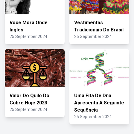
Voce Mora Onde
Vestimentas
Ingles
Tradicionais Do Brasil
25 September 2024
25 September 2024
Valor Do Quilo Do
Uma Fita De Dna
Cobre Hoje 2023
Apresenta A Seguinte
25 September 2024
Sequência
25 September 2024