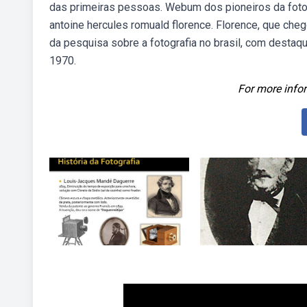
das primeiras pessoas. Webum dos pioneiros da fotograf
antoine hercules romuald florence. Florence, que che
da pesquisa sobre a fotografia no brasil, com destaqu
1970.
For more infor