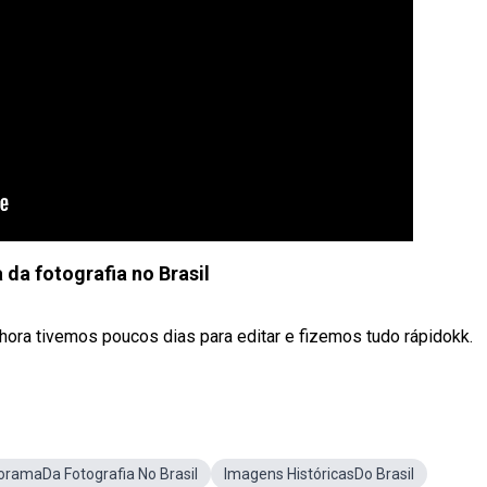
 da fotografia no Brasil
hora tivemos poucos dias para editar e fizemos tudo rápidokk.
ramaDa Fotografia No Brasil
Imagens HistóricasDo Brasil