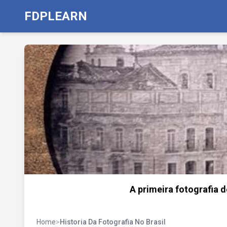
FDPLEARN
A primeira fotografia do
Home
>
Historia Da Fotografia No Brasil