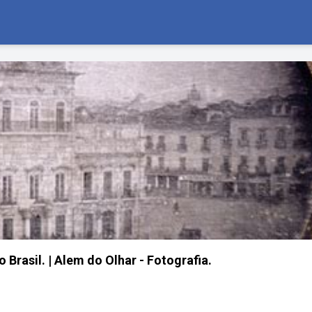
 Brasil. | Alem do Olhar - Fotografia.