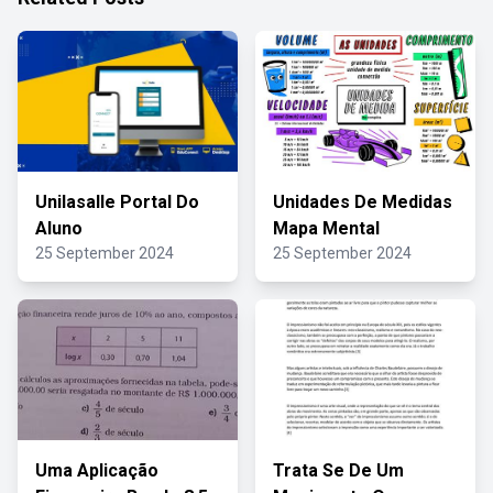
Unilasalle Portal Do
Unidades De Medidas
Aluno
Mapa Mental
25 September 2024
25 September 2024
Uma Aplicação
Trata Se De Um