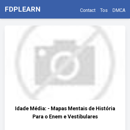
FDPLEARN
Contact
Tos
DMCA
Idade Média: - Mapas Mentais de História
Para o Enem e Vestibulares