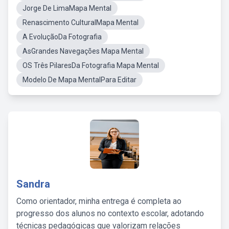
Jorge De LimaMapa Mental
Renascimento CulturalMapa Mental
A EvoluçãoDa Fotografia
AsGrandes Navegações Mapa Mental
OS Três PilaresDa Fotografia Mapa Mental
Modelo De Mapa MentalPara Editar
Sandra
Como orientador, minha entrega é completa ao
progresso dos alunos no contexto escolar, adotando
técnicas pedagógicas que valorizam relações