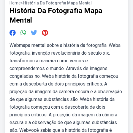
Home
>
História Da Fotografia Mapa Mental
História Da Fotografia Mapa
Mental
Webmapa mental sobre a história da fotografia. Weba
fotografia, invenção revolucionária do século xix,
transformou a maneira como vemos e
compreendemos o mundo. Através de imagens
congeladas no. Weba história da fotografia começou
com a descoberta de dois princípios críticos: A
projeção da imagem da câmera escura e a observação
de que algumas substâncias são. Weba história da
fotografia começou com a descoberta de dois
princípios críticos: A projeção da imagem da câmera
escura e a observação de que algumas substâncias
são. Webvocê sabia que a história da fotografia é