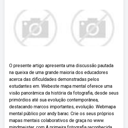
O presente artigo apresenta uma discussão pautada
na queixa de uma grande maioria dos educadores
acerca das dificuldades demonstradas pelos
estudantes em. Webeste mapa mental oferece uma
visão panorâmica da história da fotografia, desde seus
primórdios até sua evolução contemporânea,
destacando marcos importantes, evolução. Webmapa
mental público por andy barac. Crie os seus próprios
mapas mentais colaborativos de graça no www.
mindmeister. com A primeira fotografia reconhecida