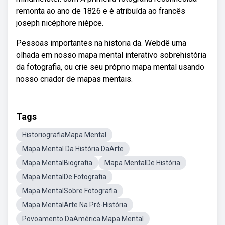
remonta ao ano de 1826 e é atribuída ao francês
joseph nicéphore niépce.
Pessoas importantes na historia da. Webdê uma
olhada em nosso mapa mental interativo sobrehistória
da fotografia, ou crie seu próprio mapa mental usando
nosso criador de mapas mentais.
Tags
HistoriografiaMapa Mental
Mapa Mental Da História DaArte
Mapa MentalBiografia
Mapa MentalDe História
Mapa MentalDe Fotografia
Mapa MentalSobre Fotografia
Mapa MentalArte Na Pré-História
Povoamento DaAmérica Mapa Mental