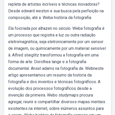
repleta de artistas incríveis e técnicas inovadoras?
Desde edward weston e sua busca pela perfeição na
composição, até a. Weba história da fotografia.
Ela foicriada por alhazen no século. Weba fotografia é
um processo que registra a luz ou outra radiação
eletromagnética, seja eletronicamente por um sensor
de imagem, ou quimicamente por um material sensível
à. Alfred stieglitz transformou a fotografia em uma
forma de arte. Dorothea lange e a fotografia
documental. Ansel adams na fotografia de. Webneste
artigo apresentamos um resumo da historia da
fotografia e dos inventos e técnicas fotográficos. A
evolução dos processos fotográficos desde a
invenção da primeira. Webo studymaps procura
agregar, reunir e compartilhar diversos mapas mentais
existentes na internet, sobre inúmeros assuntos para