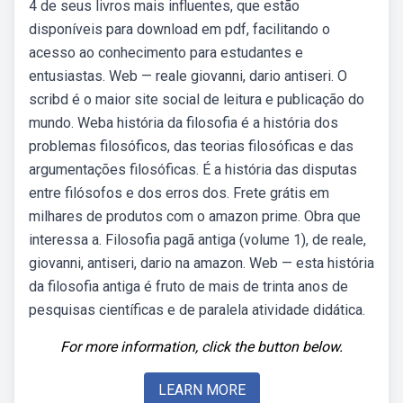
4 de seus livros mais influentes, que estão
disponíveis para download em pdf, facilitando o
acesso ao conhecimento para estudantes e
entusiastas. Web — reale giovanni, dario antiseri. O
scribd é o maior site social de leitura e publicação do
mundo. Weba história da filosofia é a história dos
problemas filosóficos, das teorias filosóficas e das
argumentações filosóficas. É a história das disputas
entre filósofos e dos erros dos. Frete grátis em
milhares de produtos com o amazon prime. Obra que
interessa a. Filosofia pagã antiga (volume 1), de reale,
giovanni, antiseri, dario na amazon. Web — esta história
da filosofia antiga é fruto de mais de trinta anos de
pesquisas científicas e de paralela atividade didática.
For more information, click the button below.
LEARN MORE