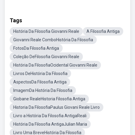
Tags
História Da Filosofia Giovanni Reale
A Filosofia Antiga
Giovanni Reale ComboHistória Da Filosofia
FotosDa Filosofia Antiga
Coleção DeFilosofia Giovanni Reale
História Da FilosofiaOcidental Giovanni Reale
Livros DeHistória Da Filosofia
AspectosDa Filosofia Antiga
ImagemDa História Da Filosofia
Giobane RealeHistoria Filosofia Antiga
Historia Da FilosofiaPaulus Giovani Reale Livro
Livro a História Da Filosofia AntigaReali
História Da Filosofia AntigaJulian Maria
Livro Uma BreveHistória Da Filosofia