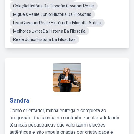
ColeçãoHistória Da Filosofia Giovanni Reale
Miguéis Reale JúniorHistória Da Filosofias
LivroGiovanni Reale História Da Filosofia Antiga
Melhores LivrosDa Historia Da Filosofia
Reale JúniorHistória Da Filosofias
Sandra
Como orientador, minha entrega é completa ao
progresso dos alunos no contexto escolar, adotando
técnicas pedagógicas que valorizam relações
autênticas e são impulsionadas por criatividade e