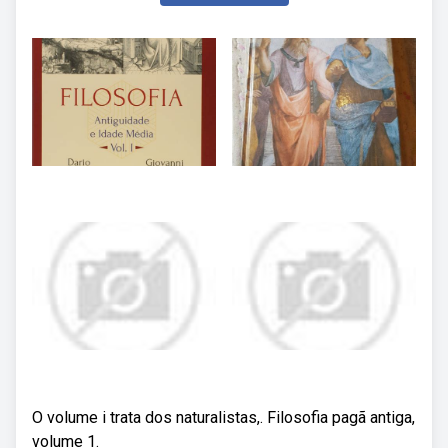
O volume i trata dos naturalistas,. Filosofia pagã antiga,
volume 1.