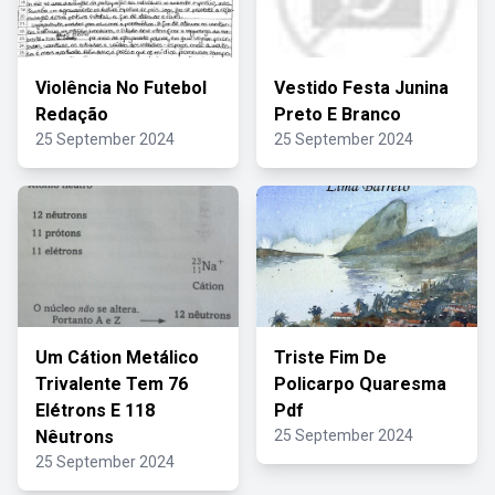
Violência No Futebol
Vestido Festa Junina
Redação
Preto E Branco
25 September 2024
25 September 2024
Um Cátion Metálico
Triste Fim De
Trivalente Tem 76
Policarpo Quaresma
Elétrons E 118
Pdf
Nêutrons
25 September 2024
25 September 2024