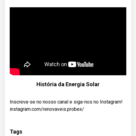
História da Energia Solar
Inscreva-se no nosso canal e siga-nos no Instagram!
instagram.com/renovaveis.probex/
Tags