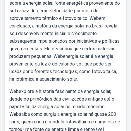
sobre a energia solar, fonte energética proveniente do
sol capaz de gerar eletricidade por meio do
aproveitamento térmico e fotovoltaico. Webem
conclusão, a história da energia solar no brasil revela
seu desenvolvimento inicial e crescimento
subsequente impulsionados por iniciativas e políticas
governamentais. Ele descobriu que certos materiais
produzem pequenas. Webenergia solar é a energia
proveniente da luz e do calor do sol, que pode ser
usada por diferentes tecnologias, como fotovoltaica,
heliotérmica e aquecimento solar.
Webexplore a história fascinante da energia solar,
desde os primórdios das civilizações antigas até o
papel vital da energia solar no mundo moderno.
Websaiba como surgiu a energia solar há quase 200
anos, quem criou o modelo fotovoltaico e como ela se
tornou uma fonte de energia limpa e renovável.