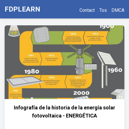
FDPLEARN
Contact
Tos
DMCA
Infografía de la historia de la energía solar
fotovoltaica - ENERGÉTICA