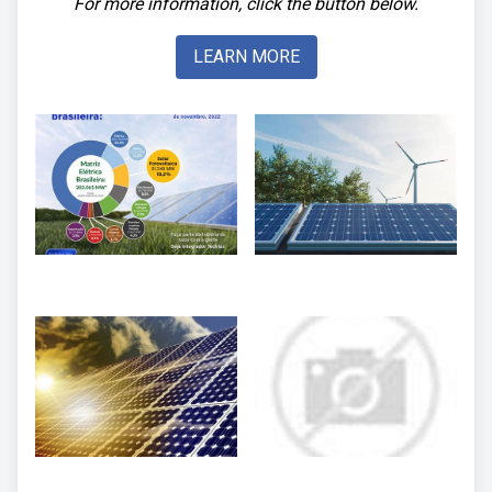
For more information, click the button below.
LEARN MORE