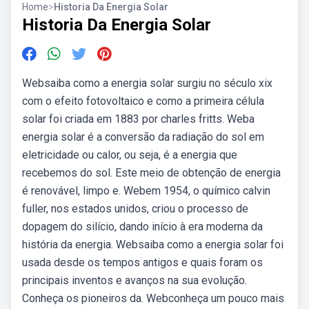
Home
>
Historia Da Energia Solar
Historia Da Energia Solar
Websaiba como a energia solar surgiu no século xix
com o efeito fotovoltaico e como a primeira célula
solar foi criada em 1883 por charles fritts. Weba
energia solar é a conversão da radiação do sol em
eletricidade ou calor, ou seja, é a energia que
recebemos do sol. Este meio de obtenção de energia
é renovável, limpo e. Webem 1954, o químico calvin
fuller, nos estados unidos, criou o processo de
dopagem do silício, dando início à era moderna da
história da energia. Websaiba como a energia solar foi
usada desde os tempos antigos e quais foram os
principais inventos e avanços na sua evolução.
Conheça os pioneiros da. Webconheça um pouco mais