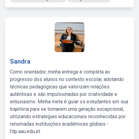
Sandra
Como orientador, minha entrega é completa ao
progresso dos alunos no contexto escolar, adotando
técnicas pedagógicas que valorizam relações
autênticas e são impulsionadas por criatividade e
entusiasmo. Minha meta é guiar os estudantes em sua
trajetória para se tornarem uma geração excepcional,
utilizando estratégias educacionais reconhecidas por
renomadas instituições acadêmicas globais -
fdp.aau.edu.et.