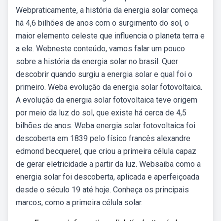
Webpraticamente, a história da energia solar começa
há 4,6 bilhões de anos com o surgimento do sol, o
maior elemento celeste que influencia o planeta terra e
a ele. Webneste conteúdo, vamos falar um pouco
sobre a história da energia solar no brasil. Quer
descobrir quando surgiu a energia solar e qual foi o
primeiro. Weba evolução da energia solar fotovoltaica.
A evolução da energia solar fotovoltaica teve origem
por meio da luz do sol, que existe há cerca de 4,5
bilhões de anos. Weba energia solar fotovoltaica foi
descoberta em 1839 pelo físico francês alexandre
edmond becquerel, que criou a primeira célula capaz
de gerar eletricidade a partir da luz. Websaiba como a
energia solar foi descoberta, aplicada e aperfeiçoada
desde o século 19 até hoje. Conheça os principais
marcos, como a primeira célula solar.