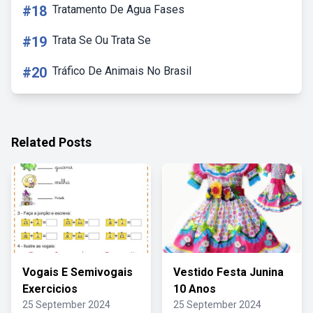
#18
Tratamento De Agua Fases
#19
Trata Se Ou Trata Se
#20
Tráfico De Animais No Brasil
Related Posts
Vogais E Semivogais
Vestido Festa Junina
Exercicios
10 Anos
25 September 2024
25 September 2024