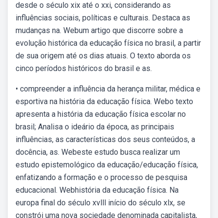
desde o século xix até o xxi, considerando as
influências sociais, políticas e culturais. Destaca as
mudanças na. Webum artigo que discorre sobre a
evolução histórica da educação física no brasil, a partir
de sua origem até os dias atuais. O texto aborda os
cinco períodos históricos do brasil e as.
• compreender a influência da herança militar, médica e
esportiva na história da educação física. Webo texto
apresenta a história da educação física escolar no
brasil; Analisa o ideário da época, as principais
influências, as características dos seus conteúdos, a
docência, as. Webeste estudo busca realizar um
estudo epistemológico da educação/educação física,
enfatizando a formação e o processo de pesquisa
educacional. Webhistória da educação física. Na
europa final do século xvlll início do século xlx, se
constrói uma nova sociedade denominada capitalista,