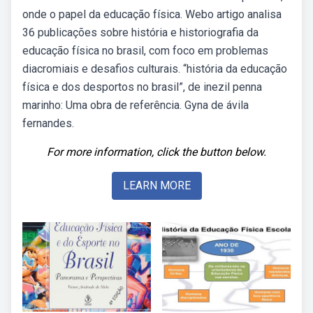
onde o papel da educação física. Webo artigo analisa
36 publicações sobre história e historiografia da
educação física no brasil, com foco em problemas
diacromiais e desafios culturais. “história da educação
física e dos desportos no brasil”, de inezil penna
marinho: Uma obra de referência. Gyna de ávila
fernandes.
For more information, click the button below.
LEARN MORE