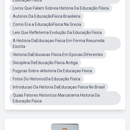
Educação Física
Livros Que Falam Sobrea História Da Educação Física
Autores Da EducaçãoFisica Brasileira
Como Era a EducaçãoFisica Na Grecia
Leis Que Refletema Evolução Da Educação Fisica
A Historia DaEducaçao Fisica Em Forma Resumida
Escrita
Historia DaEducacao Fisica Em Epocas Diferentes
Disciplina DeEducação Física Antiga
Fugyras Sobre aHistoria Da Educaçao Fisica
Fotos Do HistoricoDa Educação Fisíca
Introducao Da Historia DaEducaçao Fisica No Brasil
Quais Fatores Historicos Marcarama Historia Da
Educação Fisica