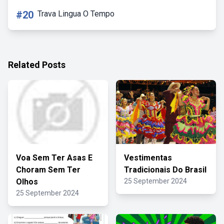
#20
Trava Lingua O Tempo
Related Posts
Voa Sem Ter Asas E
Vestimentas
Choram Sem Ter
Tradicionais Do Brasil
Olhos
25 September 2024
25 September 2024