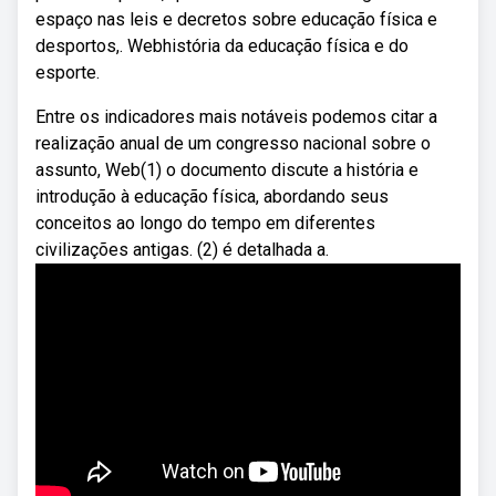
espaço nas leis e decretos sobre educação física e
desportos,. Webhistória da educação física e do
esporte.
Entre os indicadores mais notáveis podemos citar a
realização anual de um congresso nacional sobre o
assunto, Web(1) o documento discute a história e
introdução à educação física, abordando seus
conceitos ao longo do tempo em diferentes
civilizações antigas. (2) é detalhada a.