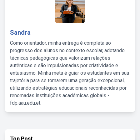
Sandra
Como orientador, minha entrega é completa ao
progresso dos alunos no contexto escolar, adotando
técnicas pedagógicas que valorizam relações
autênticas e são impulsionadas por criatividade e
entusiasmo. Minha meta é guiar os estudantes em sua
trajetória para se tornarem uma geração excepcional,
utilizando estratégias educacionais reconhecidas por
renomadas instituições acadêmicas globais -
fdp.aau.edu.et.
Top Post