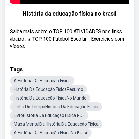
História da educação física no brasil
Saiba mais sobre o TOP 100 ATIVIDADES nos links
abaixo : # TOP 100 Futebol Escolar - Exercícios com
vídeos.
Tags
A História Da Educação Física
História Da Educação FísicaResumo
História Da Educação FísicaNo Mundo
Linha Do TempoHistória Da Educação Física
LivroHistória Da Educação Física PDF
Mapa MentalDa História Da Educação Fisica
A História Da Educação FísicaNo Brasil