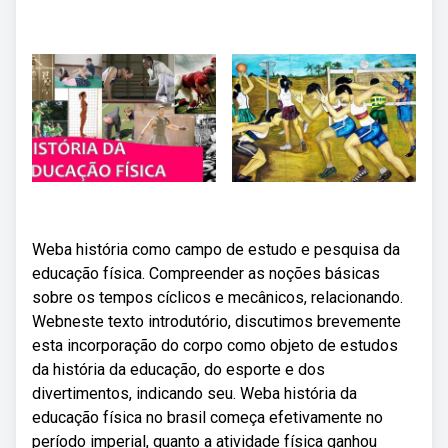
Weba história como campo de estudo e pesquisa da
educação física. Compreender as noções básicas
sobre os tempos cíclicos e mecânicos, relacionando.
Webneste texto introdutório, discutimos brevemente
esta incorporação do corpo como objeto de estudos
da história da educação, do esporte e dos
divertimentos, indicando seu. Weba história da
educação física no brasil começa efetivamente no
período imperial, quanto a atividade física ganhou