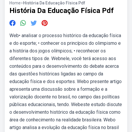
Home
>
História Da Educação Física Pdf
História Da Educação Física Pdf
Web• analisar o processo histórico da educação física
e do esporte; • conhecer os princípios do olimpismo e
a história dos jogos olímpicos; • reconhecer os
diferentes tipos de. Webnele, você terá acesso aos
conteúdos para o desenvolvimento do debate acerca
das questões históricas ligadas ao campo da
educação física e dos esportes. Webo presente artigo
apresenta uma discussão sobre a formação e a
valorização docente no brasil, no campo das políticas
públicas educacionais, tendo. Webeste estudo discute
o desenvolvimento histórico da educação física como
área de conhecimento na realidade brasileira. Webo
artigo analisa a evolução da educação física no brasil