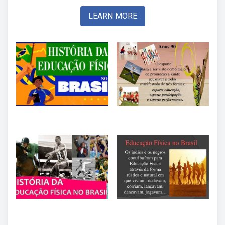
LEARN MORE