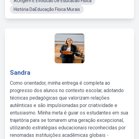
AOrigem E Evolucao De Educacao Fisica
História DaEducação Física Murais
Sandra
Como orientador, minha entrega é completa ao
progresso dos alunos no contexto escolar, adotando
técnicas pedagógicas que valorizam relações
autênticas e são impulsionadas por criatividade e
entusiasmo. Minha meta é guiar os estudantes em sua
trajetória para se tornarem uma geração excepcional,
utilizando estratégias educacionais reconhecidas por
renomadas instituições acadêmicas globais -