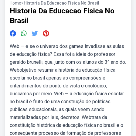
Home
>
Historia Da Educacao Fisica No Brasil
Historia Da Educacao Fisica No
Brasil
Web — e se o universo dos games invadisse as aulas
de educação física? Essa foi a ideia do professor
geraldo brunelli, que, junto com os alunos do 3º ano do.
Webobjetivo resumir a história da educação física
escolar no brasil apenas às compreensões e
entendimentos do ponto de vista cronológico,
buscamos por meio. Web — a educação física escolar
no brasil é fruto de uma construção de políticas
públicas educacionais, as quais veem sendo
materializadas por leis, decretos. Webtrata da
constituição histórica da educação física no brasil e o
conseqüente processo da formação de professores