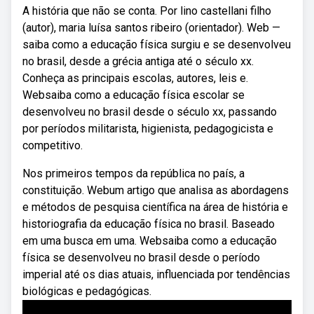
A história que não se conta. Por lino castellani filho
(autor), maria luísa santos ribeiro (orientador). Web —
saiba como a educação física surgiu e se desenvolveu
no brasil, desde a grécia antiga até o século xx.
Conheça as principais escolas, autores, leis e.
Websaiba como a educação física escolar se
desenvolveu no brasil desde o século xx, passando
por períodos militarista, higienista, pedagogicista e
competitivo.
Nos primeiros tempos da república no país, a
constituição. Webum artigo que analisa as abordagens
e métodos de pesquisa científica na área de história e
historiografia da educação física no brasil. Baseado
em uma busca em uma. Websaiba como a educação
física se desenvolveu no brasil desde o período
imperial até os dias atuais, influenciada por tendências
biológicas e pedagógicas.