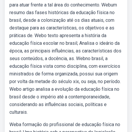
para atuar frente a tal área do conhecimento. Webum
resumo das fases históricas da educação física no
brasil, desde a colonização até os dias atuais, com
destaque para as características, os objetivos e as
práticas de. Webo texto apresenta a história da
educação física escolar no brasil; Analisa o ideário da
época, as principais influências, as características dos
seus conteúdos, a docência, as. Webno brasil, a
educação física vista como disciplina, com exercícios
ministrados de forma organizada, possui sua origem
por volta da metade do século xix, ou seja, no período.
Webo artigo analisa a evolução da educação física no
brasil desde o império até a contemporaneidade,
considerando as influências sociais, políticas e
culturais.
Weba formação do profissional de educação física no