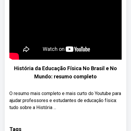
História da Educação Física No Brasil e No
Mundo: resumo completo
O resumo mais completo e mais curto do Youtube para
ajudar professores e estudantes de educação física:
tudo sobre a História ...
Tags