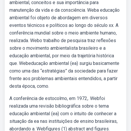
ambiental, conceitos e sua importância para
manutenção da vida e da consciência. Weba educação
ambiental foi objeto de abordagem em diversos
eventos técnicos e políticos ao longo do século xx. A
conferência mundial sobre o meio ambiente humano,
realizada. Webo trabalho de pesquisa traz reflexões
sobre o movimento ambientalista brasileiro e a
educação ambiental, por meio da trajetória histórica
que. Webeducação ambiental (ea) surgiu basicamente
como uma das “estratégias” da sociedade para fazer
frente aos problemas ambientais entendidos, a partir
desta época, como.
A conferência de estocolmo, em 1972,. Webfoi
realizada uma revisão bibliográfica sobre o tema
educação ambiental (ea) com o intuito de conhecer a
situação da ea nas instituições de ensino brasileiras,
abordando a. Webfigures (1) abstract and figures.