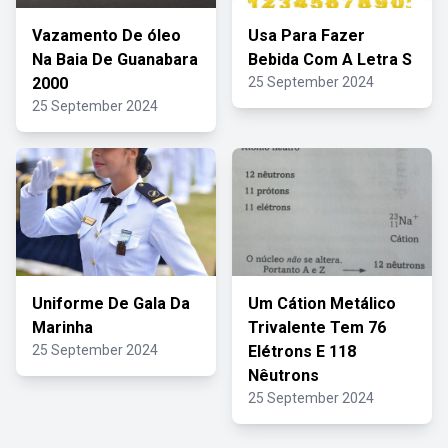
Vazamento De óleo
Usa Para Fazer
Na Baia De Guanabara
Bebida Com A Letra S
2000
25 September 2024
25 September 2024
Uniforme De Gala Da
Um Cátion Metálico
Marinha
Trivalente Tem 76
25 September 2024
Elétrons E 118
Nêutrons
25 September 2024