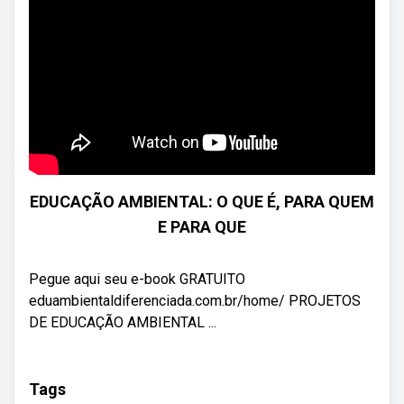
EDUCAÇÃO AMBIENTAL: O QUE É, PARA QUEM
E PARA QUE
Pegue aqui seu e-book GRATUITO
eduambientaldiferenciada.com.br/home/ PROJETOS
DE EDUCAÇÃO AMBIENTAL ...
Tags