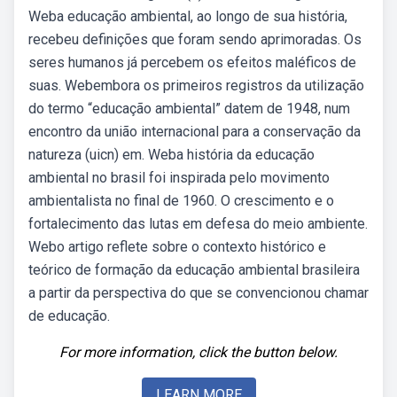
Weba educação ambiental, ao longo de sua história,
recebeu definições que foram sendo aprimoradas. Os
seres humanos já percebem os efeitos maléficos de
suas. Webembora os primeiros registros da utilização
do termo “educação ambiental” datem de 1948, num
encontro da união internacional para a conservação da
natureza (uicn) em. Weba história da educação
ambiental no brasil foi inspirada pelo movimento
ambientalista no final de 1960. O crescimento e o
fortalecimento das lutas em defesa do meio ambiente.
Webo artigo reflete sobre o contexto histórico e
teórico de formação da educação ambiental brasileira
a partir da perspectiva do que se convencionou chamar
de educação.
For more information, click the button below.
LEARN MORE