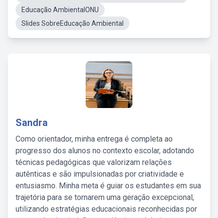
Educação AmbientalONU
Slides SobreEducação Ambiental
Sandra
Como orientador, minha entrega é completa ao
progresso dos alunos no contexto escolar, adotando
técnicas pedagógicas que valorizam relações
autênticas e são impulsionadas por criatividade e
entusiasmo. Minha meta é guiar os estudantes em sua
trajetória para se tornarem uma geração excepcional,
utilizando estratégias educacionais reconhecidas por