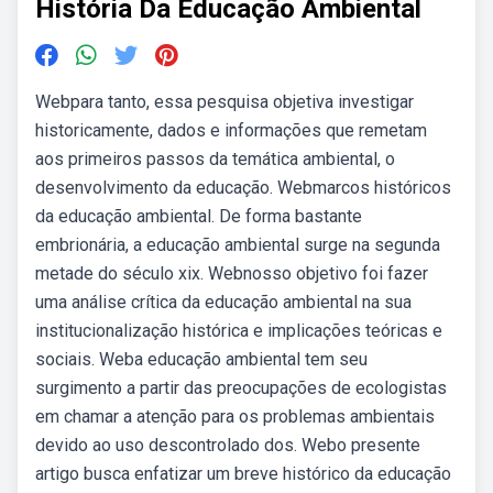
História Da Educação Ambiental
Webpara tanto, essa pesquisa objetiva investigar
historicamente, dados e informações que remetam
aos primeiros passos da temática ambiental, o
desenvolvimento da educação. Webmarcos históricos
da educação ambiental. De forma bastante
embrionária, a educação ambiental surge na segunda
metade do século xix. Webnosso objetivo foi fazer
uma análise crítica da educação ambiental na sua
institucionalização histórica e implicações teóricas e
sociais. Weba educação ambiental tem seu
surgimento a partir das preocupações de ecologistas
em chamar a atenção para os problemas ambientais
devido ao uso descontrolado dos. Webo presente
artigo busca enfatizar um breve histórico da educação