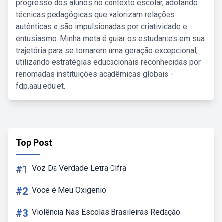
progresso dos alunos no contexto escolar, adotando
técnicas pedagógicas que valorizam relações
autênticas e são impulsionadas por criatividade e
entusiasmo. Minha meta é guiar os estudantes em sua
trajetória para se tornarem uma geração excepcional,
utilizando estratégias educacionais reconhecidas por
renomadas instituições acadêmicas globais -
fdp.aau.edu.et.
Top Post
#1
Voz Da Verdade Letra Cifra
#2
Voce é Meu Oxigenio
#3
Violência Nas Escolas Brasileiras Redação