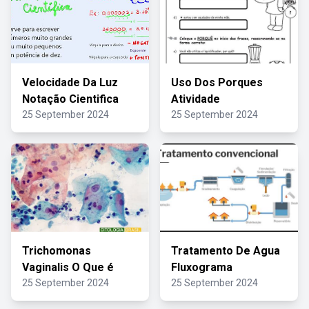
Velocidade Da Luz
Uso Dos Porques
Notação Cientifica
Atividade
25 September 2024
25 September 2024
Trichomonas
Tratamento De Agua
Vaginalis O Que é
Fluxograma
25 September 2024
25 September 2024