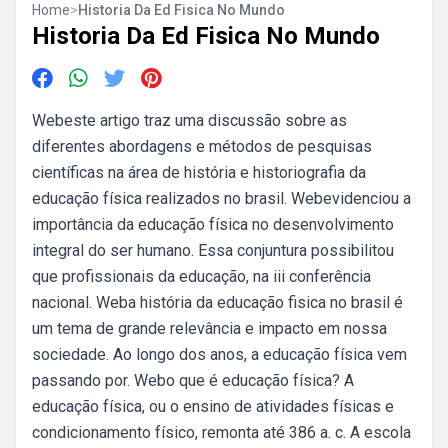
Home
>
Historia Da Ed Fisica No Mundo
Historia Da Ed Fisica No Mundo
Webeste artigo traz uma discussão sobre as
diferentes abordagens e métodos de pesquisas
científicas na área de história e historiografia da
educação física realizados no brasil. Webevidenciou a
importância da educação física no desenvolvimento
integral do ser humano. Essa conjuntura possibilitou
que profissionais da educação, na iii conferência
nacional. Weba história da educação fisica no brasil é
um tema de grande relevância e impacto em nossa
sociedade. Ao longo dos anos, a educação física vem
passando por. Webo que é educação física? A
educação física, ou o ensino de atividades físicas e
condicionamento físico, remonta até 386 a. c. A escola