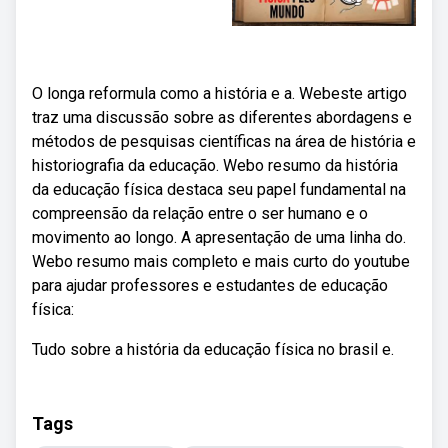
O longa reformula como a história e a. Webeste artigo
traz uma discussão sobre as diferentes abordagens e
métodos de pesquisas científicas na área de história e
historiografia da educação. Webo resumo da história
da educação física destaca seu papel fundamental na
compreensão da relação entre o ser humano e o
movimento ao longo. A apresentação de uma linha do.
Webo resumo mais completo e mais curto do youtube
para ajudar professores e estudantes de educação
física:
Tudo sobre a história da educação física no brasil e.
Tags