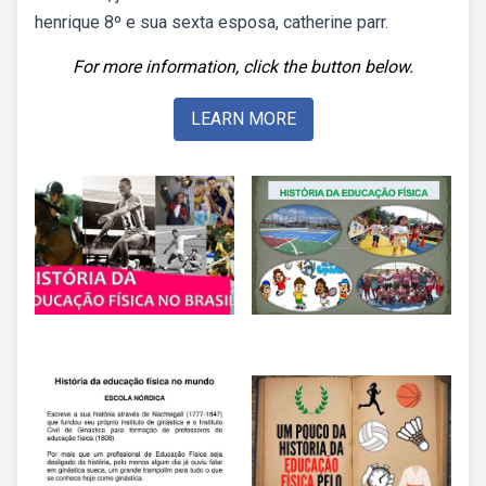
henrique 8º e sua sexta esposa, catherine parr.
For more information, click the button below.
LEARN MORE