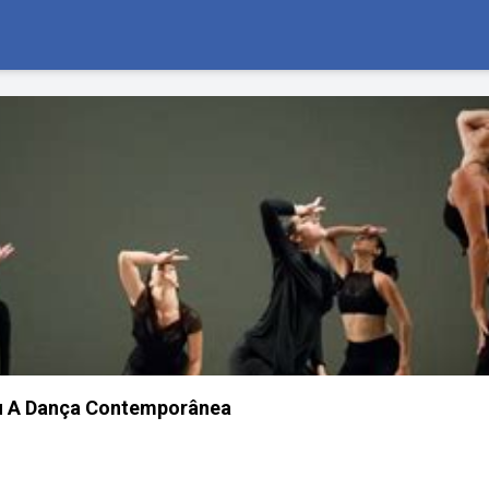
u A Dança Contemporânea