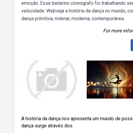
emoção. Esse bailarino coreógrafo foi trabalhando se
velocidade. Webveja a história da dança no mundo, co
dança primitiva, milenar, moderna, contemporânea.
For more infor
A história da dança nos apresenta um mundo de poss
dança surge através dos.