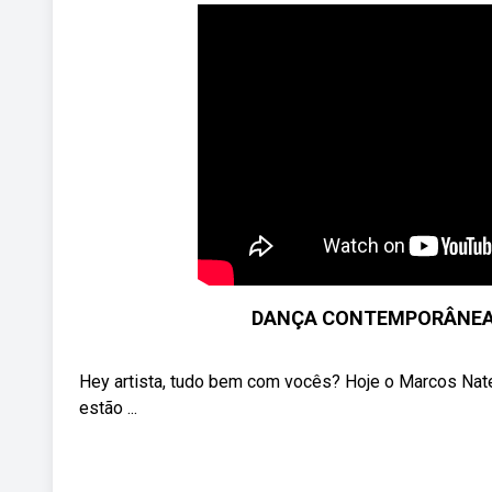
DANÇA CONTEMPORÂNEA 
Hey artista, tudo bem com vocês? Hoje o Marcos Nate
estão ...