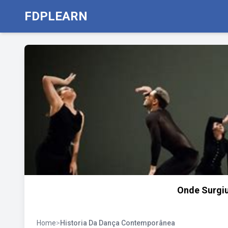
FDPLEARN
Onde Surgi
Home
>
Historia Da Dança Contemporânea