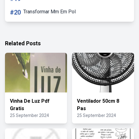
#20
Transformar Mm Em Pol
Related Posts
Vinha De Luz Pdf
Ventilador 50cm 8
Gratis
Pas
25 September 2024
25 September 2024