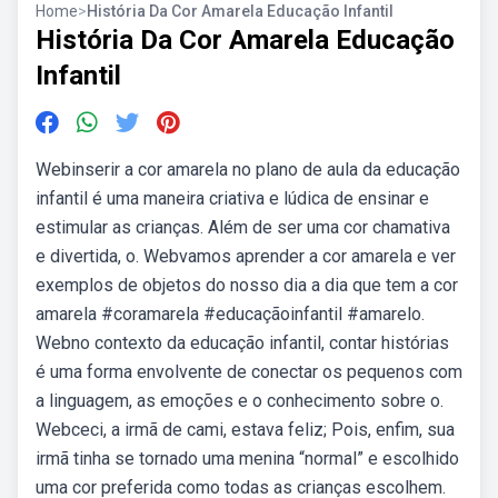
Home
>
História Da Cor Amarela Educação Infantil
História Da Cor Amarela Educação
Infantil
Webinserir a cor amarela no plano de aula da educação
infantil é uma maneira criativa e lúdica de ensinar e
estimular as crianças. Além de ser uma cor chamativa
e divertida, o. Webvamos aprender a cor amarela e ver
exemplos de objetos do nosso dia a dia que tem a cor
amarela #coramarela #educaçãoinfantil #amarelo.
Webno contexto da educação infantil, contar histórias
é uma forma envolvente de conectar os pequenos com
a linguagem, as emoções e o conhecimento sobre o.
Webceci, a irmã de cami, estava feliz; Pois, enfim, sua
irmã tinha se tornado uma menina “normal” e escolhido
uma cor preferida como todas as crianças escolhem.