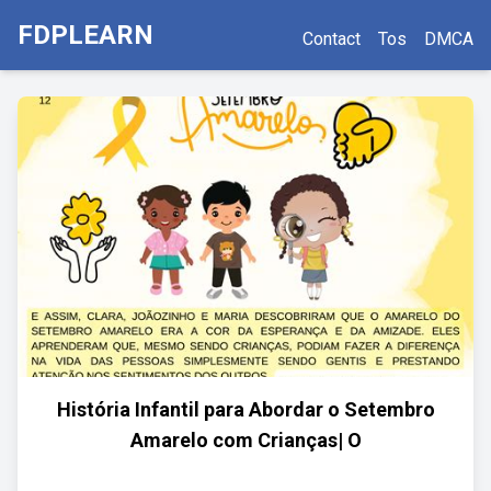
FDPLEARN
Contact
Tos
DMCA
História Infantil para Abordar o Setembro
Amarelo com Crianças| O