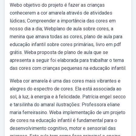
Webo objetivo do projeto é fazer as crianças
conhecerem a cor amarela através de atividades
lúdicas; Compreender a importância das cores em
nosso dia a dia; Webplano de aula sobre cores, a
menina que amava todas as cores, plano de aula para
educação infantil sobre cores primárias, livro em pdf
grátis. Weba proposta de plano de aula que se
apresenta a seguir foi elaborada para trabalhar o tema
das cores com crianças pequenas na educação infantil.
Weba cor amarela é uma das cores mais vibrantes e
alegres do espectro de cores. Ela está associada ao
sol, à luz, à energia e à felicidade. Patrícia engel secco
e tarsilinha do amaral ilustrações: Professora eliane
maria ferreirasino. Weba implementação de um projeto
de cores na educação infantil é fundamental para o
desenvolvimento cognitivo, motor e sensorial das