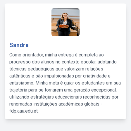
Sandra
Como orientador, minha entrega é completa ao
progresso dos alunos no contexto escolar, adotando
técnicas pedagógicas que valorizam relações
autênticas e são impulsionadas por criatividade e
entusiasmo. Minha meta é guiar os estudantes em sua
trajetória para se tornarem uma geração excepcional,
utilizando estratégias educacionais reconhecidas por
renomadas instituições acadêmicas globais -
fdp.aau.edu.et.