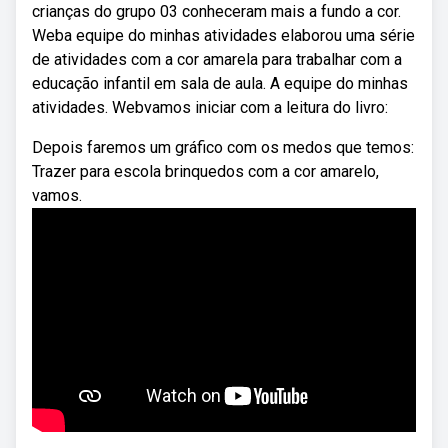
crianças do grupo 03 conheceram mais a fundo a cor.
Weba equipe do minhas atividades elaborou uma série
de atividades com a cor amarela para trabalhar com a
educação infantil em sala de aula. A equipe do minhas
atividades. Webvamos iniciar com a leitura do livro:
Depois faremos um gráfico com os medos que temos:
Trazer para escola brinquedos com a cor amarelo,
vamos.