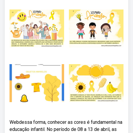
Webdessa forma, conhecer as cores é fundamental na
educação infantil. No período de 08 a 13 de abril, as