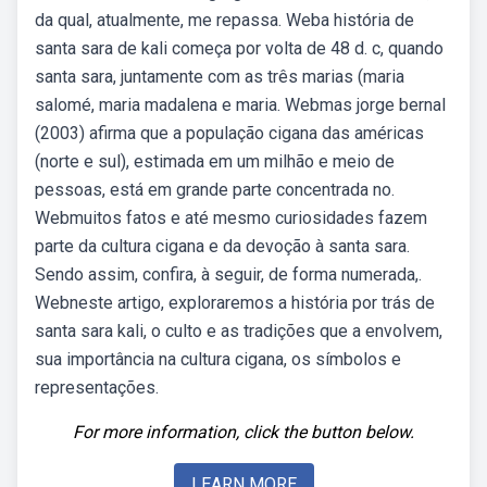
da qual, atualmente, me repassa. Weba história de
santa sara de kali começa por volta de 48 d. c, quando
santa sara, juntamente com as três marias (maria
salomé, maria madalena e maria. Webmas jorge bernal
(2003) afirma que a população cigana das américas
(norte e sul), estimada em um milhão e meio de
pessoas, está em grande parte concentrada no.
Webmuitos fatos e até mesmo curiosidades fazem
parte da cultura cigana e da devoção à santa sara.
Sendo assim, confira, à seguir, de forma numerada,.
Webneste artigo, exploraremos a história por trás de
santa sara kali, o culto e as tradições que a envolvem,
sua importância na cultura cigana, os símbolos e
representações.
For more information, click the button below.
LEARN MORE