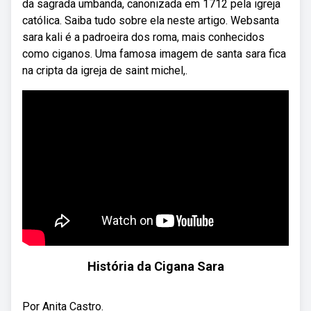
da sagrada umbanda, canonizada em 1712 pela igreja
católica. Saiba tudo sobre ela neste artigo. Websanta
sara kali é a padroeira dos roma, mais conhecidos
como ciganos. Uma famosa imagem de santa sara fica
na cripta da igreja de saint michel,.
História da Cigana Sara
Por Anita Castro.