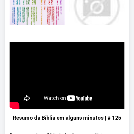
Resumo da Bíblia em alguns minutos | # 125