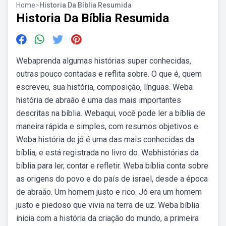
Home
>
Historia Da Bíblia Resumida
Historia Da Bíblia Resumida
Webaprenda algumas histórias super conhecidas,
outras pouco contadas e reflita sobre. O que é, quem
escreveu, sua história, composição, línguas. Weba
história de abraão é uma das mais importantes
descritas na bíblia. Webaqui, você pode ler a bíblia de
maneira rápida e simples, com resumos objetivos e.
Weba história de jó é uma das mais conhecidas da
bíblia, e está registrada no livro do. Webhistórias da
bíblia para ler, contar e refletir. Weba bíblia conta sobre
as origens do povo e do país de israel, desde a época
de abraão. Um homem justo e rico. Jó era um homem
justo e piedoso que vivia na terra de uz. Weba bíblia
inicia com a história da criação do mundo, a primeira