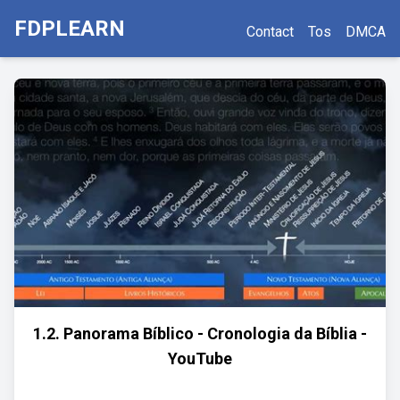
FDPLEARN
Contact
Tos
DMCA
1.2. Panorama Bíblico - Cronologia da Bíblia -
YouTube