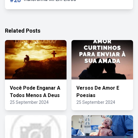
#20
Related Posts
Você Pode Enganar A
Versos De Amor E
Todos Menos A Deus
Poesias
25 September 2024
25 September 2024