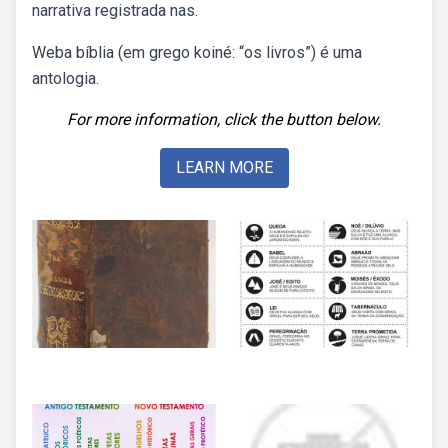
narrativa registrada nas.
Weba bíblia (em grego koiné: “os livros”) é uma
antologia.
For more information, click the button below.
LEARN MORE