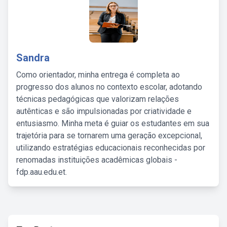
Sandra
Como orientador, minha entrega é completa ao
progresso dos alunos no contexto escolar, adotando
técnicas pedagógicas que valorizam relações
autênticas e são impulsionadas por criatividade e
entusiasmo. Minha meta é guiar os estudantes em sua
trajetória para se tornarem uma geração excepcional,
utilizando estratégias educacionais reconhecidas por
renomadas instituições acadêmicas globais -
fdp.aau.edu.et.