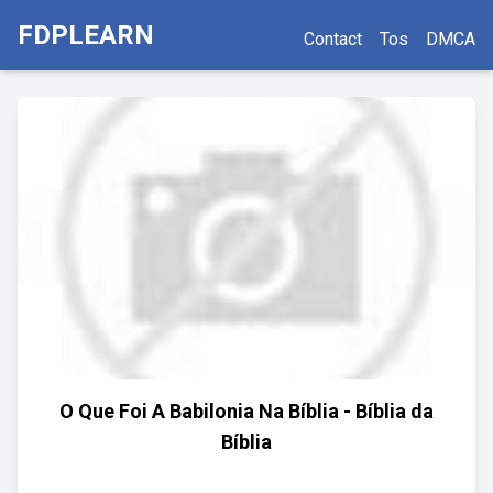
FDPLEARN
Contact
Tos
DMCA
O Que Foi A Babilonia Na Bíblia - Bíblia da
Bíblia