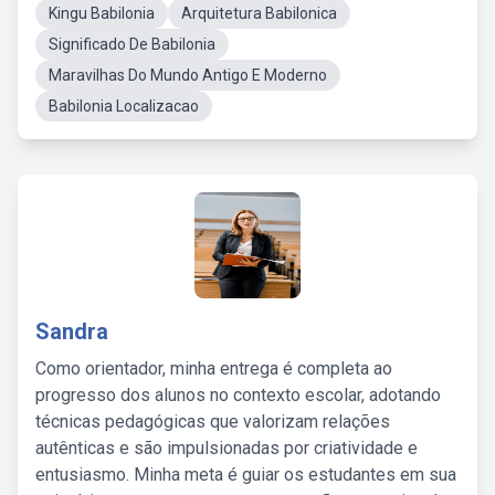
Kingu Babilonia
Arquitetura Babilonica
Significado De Babilonia
Maravilhas Do Mundo Antigo E Moderno
Babilonia Localizacao
Sandra
Como orientador, minha entrega é completa ao
progresso dos alunos no contexto escolar, adotando
técnicas pedagógicas que valorizam relações
autênticas e são impulsionadas por criatividade e
entusiasmo. Minha meta é guiar os estudantes em sua