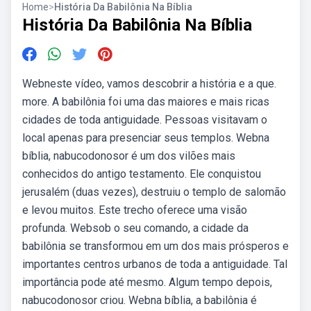
Home
>
História Da Babilônia Na Bíblia
História Da Babilônia Na Bíblia
Webneste vídeo, vamos descobrir a história e a que.
more. A babilônia foi uma das maiores e mais ricas
cidades de toda antiguidade. Pessoas visitavam o
local apenas para presenciar seus templos. Webna
bíblia, nabucodonosor é um dos vilões mais
conhecidos do antigo testamento. Ele conquistou
jerusalém (duas vezes), destruiu o templo de salomão
e levou muitos. Este trecho oferece uma visão
profunda. Websob o seu comando, a cidade da
babilônia se transformou em um dos mais prósperos e
importantes centros urbanos de toda a antiguidade. Tal
importância pode até mesmo. Algum tempo depois,
nabucodonosor criou. Webna bíblia, a babilônia é