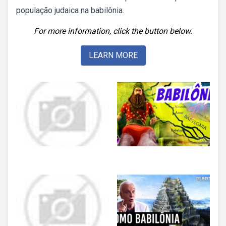
população judaica na babilônia.
For more information, click the button below.
LEARN MORE