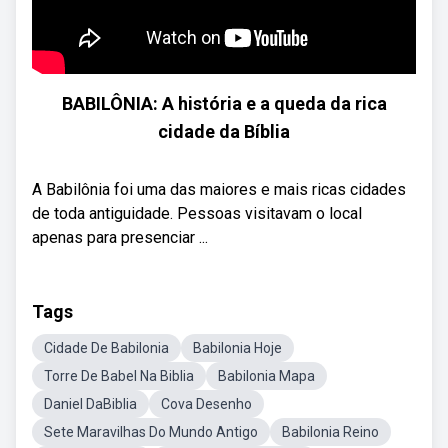
BABILÔNIA: A história e a queda da rica
cidade da Bíblia
A Babilônia foi uma das maiores e mais ricas cidades
de toda antiguidade. Pessoas visitavam o local
apenas para presenciar ...
Tags
Cidade De Babilonia
Babilonia Hoje
Torre De Babel Na Biblia
Babilonia Mapa
Daniel DaBiblia
Cova Desenho
Sete Maravilhas Do Mundo Antigo
Babilonia Reino