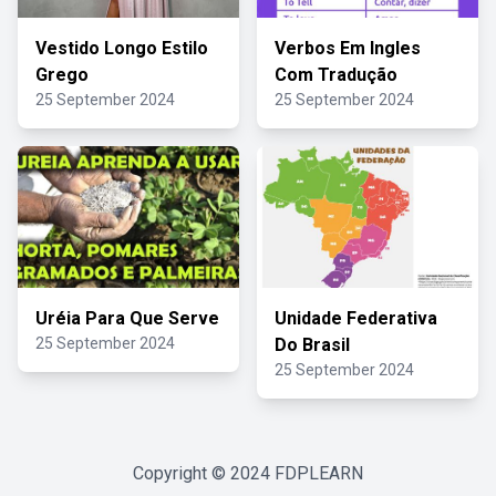
Vestido Longo Estilo
Verbos Em Ingles
Grego
Com Tradução
25 September 2024
25 September 2024
Uréia Para Que Serve
Unidade Federativa
25 September 2024
Do Brasil
25 September 2024
Copyright © 2024
FDPLEARN