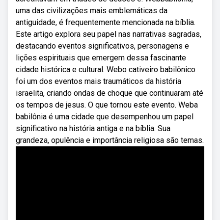
uma das civilizações mais emblemáticas da
antiguidade, é frequentemente mencionada na bíblia.
Este artigo explora seu papel nas narrativas sagradas,
destacando eventos significativos, personagens e
lições espirituais que emergem dessa fascinante
cidade histórica e cultural. Webo cativeiro babilônico
foi um dos eventos mais traumáticos da história
israelita, criando ondas de choque que continuaram até
os tempos de jesus. O que tornou este evento. Weba
babilônia é uma cidade que desempenhou um papel
significativo na história antiga e na bíblia. Sua
grandeza, opulência e importância religiosa são temas.