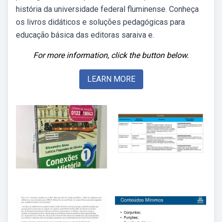
história da universidade federal fluminense. Conheça
os livros didáticos e soluções pedagógicas para
educação básica das editoras saraiva e.
For more information, click the button below.
LEARN MORE