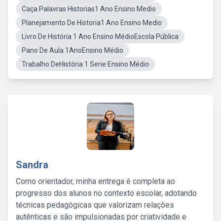
Caça Palavras Historias1 Ano Ensino Medio
Planejamento De Historia1 Ano Ensino Medio
Livro De História 1 Ano Ensino MédioEscola Pública
Pano De Aula 1AnoEnsino Médio
Trabalho DeHistória 1 Serie Ensino Médio
Sandra
Como orientador, minha entrega é completa ao
progresso dos alunos no contexto escolar, adotando
técnicas pedagógicas que valorizam relações
autênticas e são impulsionadas por criatividade e