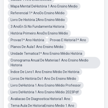
Mapa Mental DeHistória 1 Ano Ensino Medio
Referencial 1º AnoDo Ensino Médio
Livro De História 2Ano Ensino Médio
3 AnoEn Si No Fundamenta Historia
História Primeiro AnoDo Ensino Médio
Provas1º Ano História
Provas E Historia1º Ano
Planos De Aula1 Ano Ensino Médio
Unidade Tematica1º Ano Ensino Médio História
Cronograma Anual De Materias1 Ano Ensino Medio
Historia
Índice De Livro1 Ano Ensino Médio De História
Livros De História Do1 Ano Do Ensino Médio
Livro DeHistória 1 Ano Ensino Médio Professor
Livro DeHistória 1 Ano Ensino Médio 2023Pdf
Avaliacao De Diagnostica Historia1 Ano
Tema Aula De HistoriaEnsino Medio 1 Ano