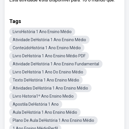
Tags
LivroHistória 1 Ano Ensino Médio
Atividade DeHistória 1 Ano Ensino Médio
ConteúdoHistória 1 Ano Ensino Médio
Livro DeHistória 1 Ano Ensino Médio PDF
Atividade DeHistória 1 Ano Ensino Fundamental
Livro DeHistória 1 Ano Do Ensino Médio
Texto DeHistória 1 Ano Ensino Médio
Atividades DeHistória 1 Ano Ensino Médio
Livro Historia1º Ano Ensino Medio
Apostila DeHistória 1 Ano
Aula DeHistória 1 Ano Ensino Médio
Plano De Aula DeHistória 1 Ano Ensino Médio
1 Ano Ensino MédioPerfil