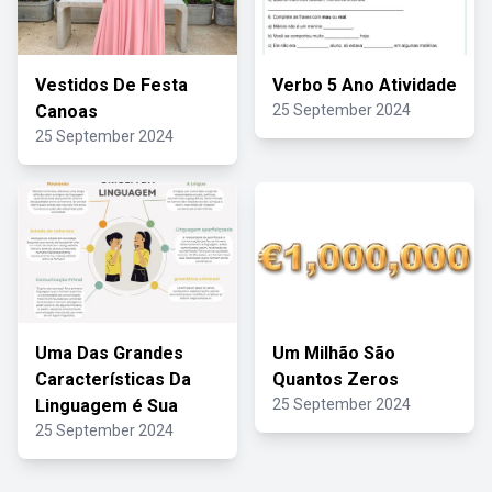
Vestidos De Festa
Verbo 5 Ano Atividade
Canoas
25 September 2024
25 September 2024
Uma Das Grandes
Um Milhão São
Características Da
Quantos Zeros
Linguagem é Sua
25 September 2024
25 September 2024