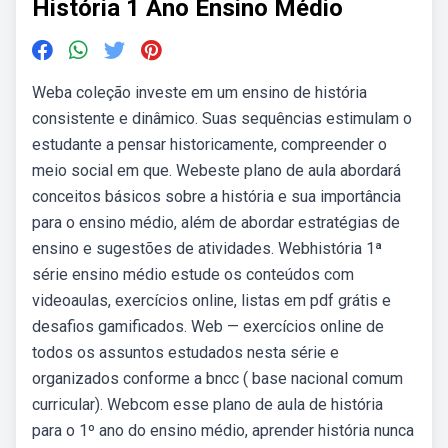
História 1 Ano Ensino Médio
Weba coleção investe em um ensino de história
consistente e dinâmico. Suas sequências estimulam o
estudante a pensar historicamente, compreender o
meio social em que. Webeste plano de aula abordará
conceitos básicos sobre a história e sua importância
para o ensino médio, além de abordar estratégias de
ensino e sugestões de atividades. Webhistória 1ª
série ensino médio estude os conteúdos com
videoaulas, exercícios online, listas em pdf grátis e
desafios gamificados. Web — exercícios online de
todos os assuntos estudados nesta série e
organizados conforme a bncc ( base nacional comum
curricular). Webcom esse plano de aula de história
para o 1º ano do ensino médio, aprender história nunca