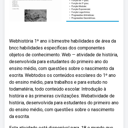
Webhistória 1º ano ii bimestre habilidades de área da
bncc habilidades específicas dos componentes
objetos de conhecimento. Web — atividade de história,
desenvolvida para estudantes do primeiro ano do
ensino médio, com questões sobre o nascimento da
escrita. Webtodos os conteúdos escolares do 1º ano
do ensino médio, para trabalhos e para estudo no
todamatéria, todo conteúdo escolar. Introdução à
história e às primeiras civilizações. Webatividade de
história, desenvolvida para estudantes do primeiro ano
do ensino médio, com questões sobre o nascimento
da escrita.
Esta atividade está disponível para. 18 o mundo que.