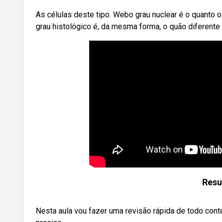
As células deste tipo. Webo grau nuclear é o quanto 
grau histológico é, da mesma forma, o quão diferente a
Res
Nesta aula vou fazer uma revisão rápida de todo con