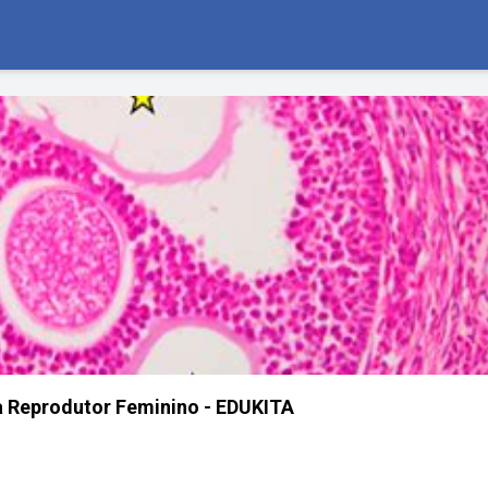
a Reprodutor Feminino - EDUKITA