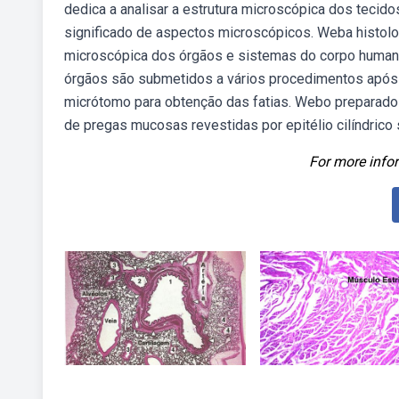
dedica a analisar a estrutura microscópica dos tecido
significado de aspectos microscópicos. Weba histologi
microscópica dos órgãos e sistemas do corpo human
órgãos são submetidos a vários procedimentos após
micrótomo para obtenção das fatias. Webo preparado 
de pregas mucosas revestidas por epitélio cilíndrico 
For more infor