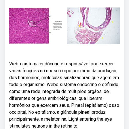
Webo sistema endócrino é responsável por exercer
várias funções no nosso corpo por meio da produção
dos hormônios, moléculas sinalizadoras que agem em
todo o organismo. Webo sistema endócrino é definido
como uma rede integrada de múltiplos órgãos, de
diferentes origens embriológicas, que liberam
hormônios que exercem seus. Pineal (epitálamo) osso
occipital. No epitálamo, a glândula pineal produz
principalmente, a melatonina. Light entering the eye
stimulates neurons in the retina to.