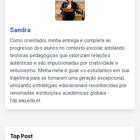
Sandra
Como orientador, minha entrega é completa ao
progresso dos alunos no contexto escolar, adotando
técnicas pedagógicas que valorizam relações
autênticas e são impulsionadas por criatividade e
entusiasmo. Minha meta é guiar os estudantes em sua
trajetória para se tornarem uma geração excepcional,
utilizando estratégias educacionais reconhecidas por
renomadas instituições acadêmicas globais -
fdp.aau.edu.et.
Top Post