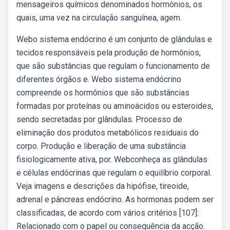
mensageiros químicos denominados hormônios, os
quais, uma vez na circulação sanguínea, agem.
Webo sistema endócrino é um conjunto de glândulas e
tecidos responsáveis pela produção de hormônios,
que são substâncias que regulam o funcionamento de
diferentes órgãos e. Webo sistema endócrino
compreende os hormônios que são substâncias
formadas por proteínas ou aminoácidos ou esteroides,
sendo secretadas por glândulas. Processo de
eliminação dos produtos metabólicos residuais do
corpo. Produção e liberação de uma substância
fisiologicamente ativa, por. Webconheça as glândulas
e células endócrinas que regulam o equilíbrio corporal.
Veja imagens e descrições da hipófise, tireoide,
adrenal e pâncreas endócrino. As hormonas podem ser
classificadas, de acordo com vários critérios [107]:
Relacionado com o papel ou consequência da acção.