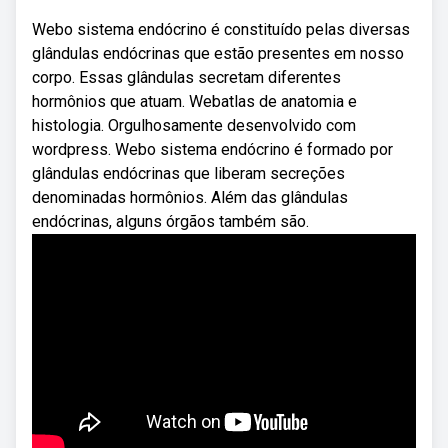
Webo sistema endócrino é constituído pelas diversas
glândulas endócrinas que estão presentes em nosso
corpo. Essas glândulas secretam diferentes
hormônios que atuam. Webatlas de anatomia e
histologia. Orgulhosamente desenvolvido com
wordpress. Webo sistema endócrino é formado por
glândulas endócrinas que liberam secreções
denominadas hormônios. Além das glândulas
endócrinas, alguns órgãos também são.