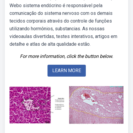
Webo sistema endócrino é responsável pela
comunicação do sistema nervoso com os demais
tecidos corporais através do controle de funções
utilizando hormônios, substancias. As nossas
videoaulas divertidas, testes interativos, artigos em
detalhe e atlas de alta qualidade estão.
For more information, click the button below.
LEARN MORE