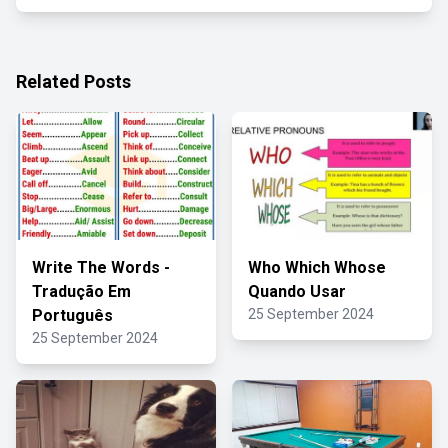
Related Posts
Write The Words -
Who Which Whose
Tradução Em
Quando Usar
Português
25 September 2024
25 September 2024