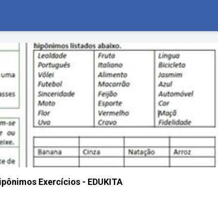
ipônimos Exercícios - EDUKITA