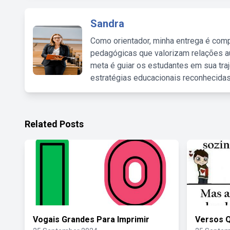
Sandra
Como orientador, minha entrega é comp
pedagógicas que valorizam relações au
meta é guiar os estudantes em sua traj
estratégias educacionais reconhecidas
Related Posts
Vogais Grandes Para Imprimir
Versos 