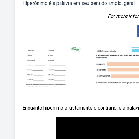
Hiperônimo é a palavra em seu sentido amplo, geral.
For more infor
Enquanto hipônimo é justamente o contrário, é a palav