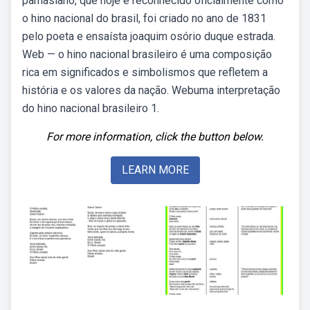
parnasiano, que hoje é reconhecido oficialmente como
o hino nacional do brasil, foi criado no ano de 1831
pelo poeta e ensaísta joaquim osório duque estrada.
Web — o hino nacional brasileiro é uma composição
rica em significados e simbolismos que refletem a
história e os valores da nação. Webuma interpretação
do hino nacional brasileiro 1.
For more information, click the button below.
LEARN MORE