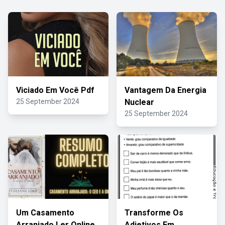
Viciado Em Você Pdf
Vantagem Da Energia
25 September 2024
Nuclear
25 September 2024
Um Casamento
Transforme Os
Arranjado Ler Online
Adjetivos Em