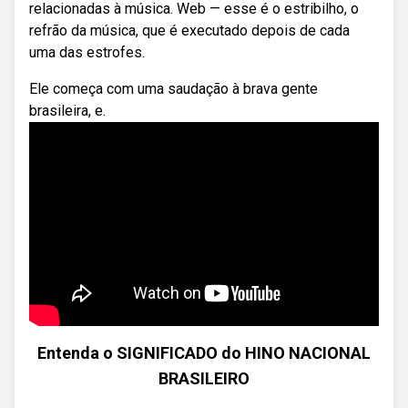
relacionadas à música. Web — esse é o estribilho, o
refrão da música, que é executado depois de cada
uma das estrofes.
Ele começa com uma saudação à brava gente
brasileira, e.
Entenda o SIGNIFICADO do HINO NACIONAL
BRASILEIRO