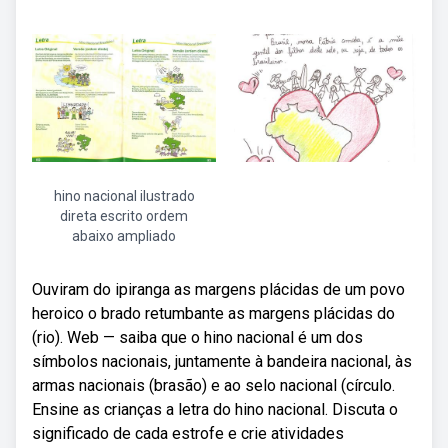
hino nacional ilustrado
direta escrito ordem
abaixo ampliado
Ouviram do ipiranga as margens plácidas de um povo
heroico o brado retumbante as margens plácidas do
(rio). Web — saiba que o hino nacional é um dos
símbolos nacionais, juntamente à bandeira nacional, às
armas nacionais (brasão) e ao selo nacional (círculo.
Ensine as crianças a letra do hino nacional. Discuta o
significado de cada estrofe e crie atividades