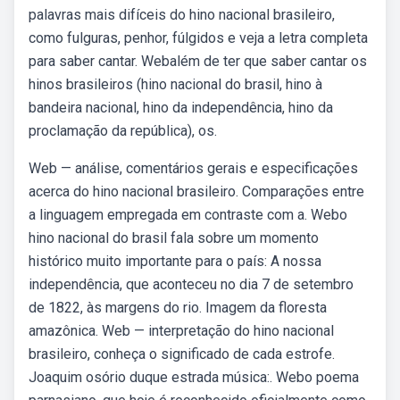
palavras mais difíceis do hino nacional brasileiro,
como fulguras, penhor, fúlgidos e veja a letra completa
para saber cantar. Webalém de ter que saber cantar os
hinos brasileiros (hino nacional do brasil, hino à
bandeira nacional, hino da independência, hino da
proclamação da república), os.
Web — análise, comentários gerais e especificações
acerca do hino nacional brasileiro. Comparações entre
a linguagem empregada em contraste com a. Webo
hino nacional do brasil fala sobre um momento
histórico muito importante para o país: A nossa
independência, que aconteceu no dia 7 de setembro
de 1822, às margens do rio. Imagem da floresta
amazônica. Web — interpretação do hino nacional
brasileiro, conheça o significado de cada estrofe.
Joaquim osório duque estrada música:. Webo poema