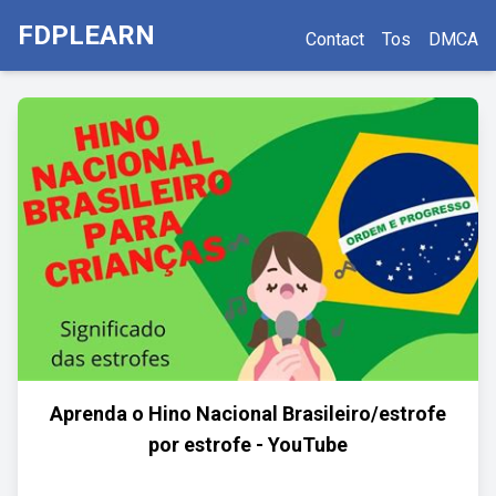
FDPLEARN
Contact
Tos
DMCA
Aprenda o Hino Nacional Brasileiro/estrofe
por estrofe - YouTube