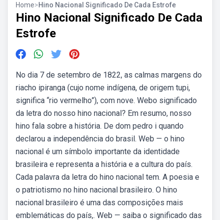
Home
>
Hino Nacional Significado De Cada Estrofe
Hino Nacional Significado De Cada
Estrofe
No dia 7 de setembro de 1822, as calmas margens do
riacho ipiranga (cujo nome indígena, de origem tupi,
significa “rio vermelho”), com nove. Webo significado
da letra do nosso hino nacional? Em resumo, nosso
hino fala sobre a história. De dom pedro i quando
declarou a independência do brasil. Web — o hino
nacional é um símbolo importante da identidade
brasileira e representa a história e a cultura do país.
Cada palavra da letra do hino nacional tem. A poesia e
o patriotismo no hino nacional brasileiro. O hino
nacional brasileiro é uma das composições mais
emblemáticas do país,. Web — saiba o significado das