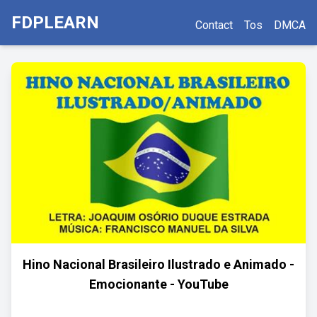
FDPLEARN
Contact
Tos
DMCA
Hino Nacional Brasileiro Ilustrado e Animado -
Emocionante - YouTube