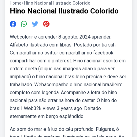
Home
>
Hino Nacional Ilustrado Colorido
Hino Nacional Ilustrado Colorido
Webcolorir e aprender 8 agosto, 2024 aprender.
Alfabeto ilustrado com libras. Postado por tia suh.
Compartilhar no twitter compartilhar no facebook
compartilhar com o pinterest. Hino nacional escrito em
ordem direta (clique nas imagens abaixo para ver
ampliado) o hino nacional brasileiro precisa e deve ser
trabalhado. Webacompanhe o hino nacional brasileiro
completo com legenda. Acompanhe a letra do hino
nacional para não errar na hora de cantar. O hino do
brasil. Web32k views 3 years ago. Deitado
eternamente em berço esplêndido.
Ao som do mar e à luz do céu profundo. Fulguras, ó