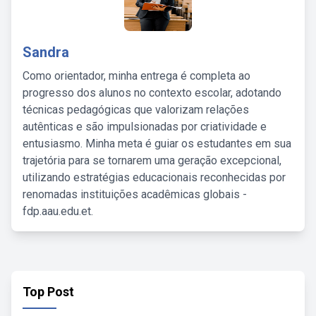
Sandra
Como orientador, minha entrega é completa ao
progresso dos alunos no contexto escolar, adotando
técnicas pedagógicas que valorizam relações
autênticas e são impulsionadas por criatividade e
entusiasmo. Minha meta é guiar os estudantes em sua
trajetória para se tornarem uma geração excepcional,
utilizando estratégias educacionais reconhecidas por
renomadas instituições acadêmicas globais -
fdp.aau.edu.et.
Top Post