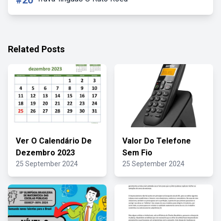
#20
Related Posts
Ver O Calendário De
Valor Do Telefone
Dezembro 2023
Sem Fio
25 September 2024
25 September 2024