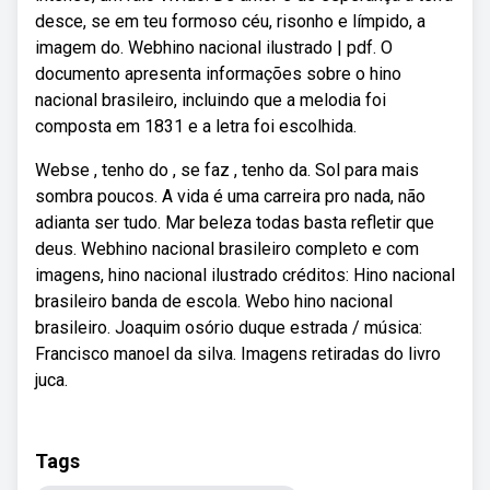
desce, se em teu formoso céu, risonho e límpido, a
imagem do. Webhino nacional ilustrado | pdf. O
documento apresenta informações sobre o hino
nacional brasileiro, incluindo que a melodia foi
composta em 1831 e a letra foi escolhida.
Webse , tenho do , se faz , tenho da. Sol para mais
sombra poucos. A vida é uma carreira pro nada, não
adianta ser tudo. Mar beleza todas basta refletir que
deus. Webhino nacional brasileiro completo e com
imagens, hino nacional ilustrado créditos: Hino nacional
brasileiro banda de escola. Webo hino nacional
brasileiro. Joaquim osório duque estrada / música:
Francisco manoel da silva. Imagens retiradas do livro
juca.
Tags