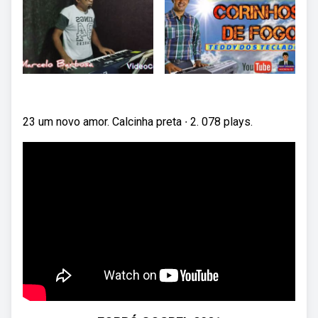
23 um novo amor. Calcinha preta ∙ 2. 078 plays.