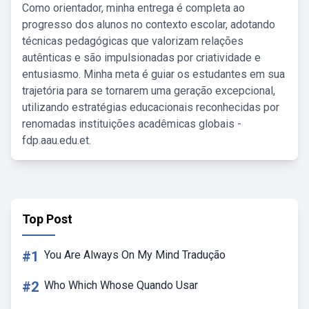
Como orientador, minha entrega é completa ao
progresso dos alunos no contexto escolar, adotando
técnicas pedagógicas que valorizam relações
autênticas e são impulsionadas por criatividade e
entusiasmo. Minha meta é guiar os estudantes em sua
trajetória para se tornarem uma geração excepcional,
utilizando estratégias educacionais reconhecidas por
renomadas instituições acadêmicas globais -
fdp.aau.edu.et.
Top Post
#1
You Are Always On My Mind Tradução
#2
Who Which Whose Quando Usar