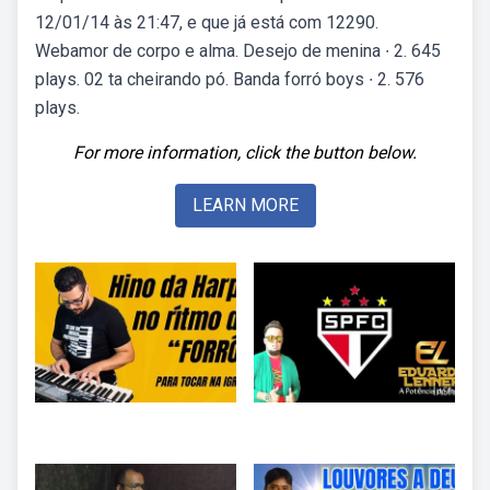
12/01/14 às 21:47, e que já está com 12290.
Webamor de corpo e alma. Desejo de menina ∙ 2. 645
plays. 02 ta cheirando pó. Banda forró boys ∙ 2. 576
plays.
For more information, click the button below.
LEARN MORE