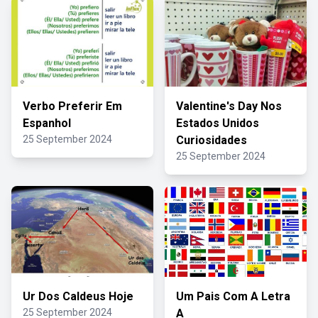
Verbo Preferir Em
Valentine's Day Nos
Espanhol
Estados Unidos
25 September 2024
Curiosidades
25 September 2024
Ur Dos Caldeus Hoje
Um Pais Com A Letra
25 September 2024
A