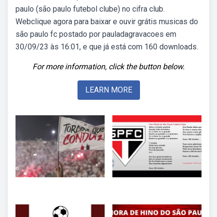
paulo (são paulo futebol clube) no cifra club.
Webclique agora para baixar e ouvir grátis musicas do
são paulo fc postado por pauladagravacoes em
30/09/23 às 16:01, e que já está com 160 downloads.
For more information, click the button below.
LEARN MORE