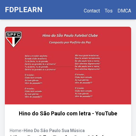
FDPLEARN
Contact
Tos
DMCA
Hino do São Paulo com letra - YouTube
Home
>
Hino Do São Paulo Sua Música