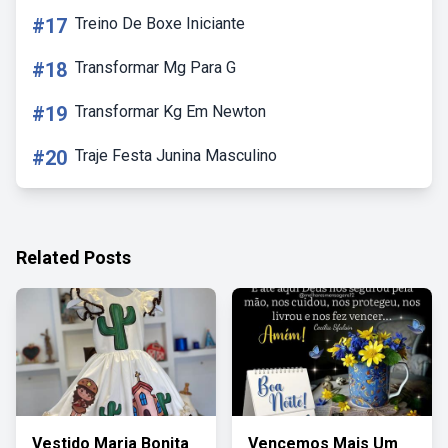
#17
Treino De Boxe Iniciante
#18
Transformar Mg Para G
#19
Transformar Kg Em Newton
#20
Traje Festa Junina Masculino
Related Posts
Vestido Maria Bonita
Vencemos Mais Um