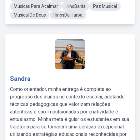
Músicas Para Acalmar
HinoBahia
Paz Musical
Musical De Deus
HinosDa Harpa
Sandra
Como orientador, minha entrega é completa ao
progresso dos alunos no contexto escolar, adotando
técnicas pedagógicas que valorizam relações
autênticas e são impulsionadas por criatividade e
entusiasmo. Minha meta é guiar os estudantes em sua
trajetória para se tornarem uma geração excepcional,
utilizando estratégias educacionais reconhecidas por