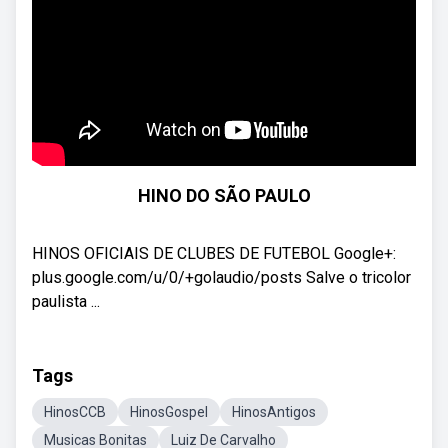
HINO DO SÃO PAULO
HINOS OFICIAIS DE CLUBES DE FUTEBOL Google+:
plus.google.com/u/0/+golaudio/posts Salve o tricolor
paulista ...
Tags
HinosCCB
HinosGospel
HinosAntigos
Musicas Bonitas
Luiz De Carvalho