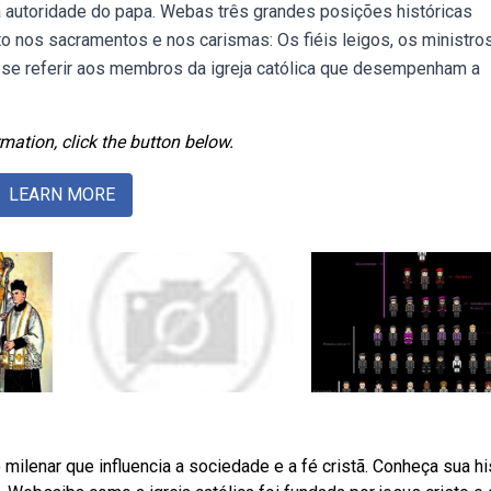
 autoridade do papa. Webas três grandes posições históricas
o nos sacramentos e nos carismas: Os fiéis leigos, os ministros
a se referir aos membros da igreja católica que desempenham a
mation, click the button below.
LEARN MORE
 milenar que influencia a sociedade e a fé cristã. Conheça sua his