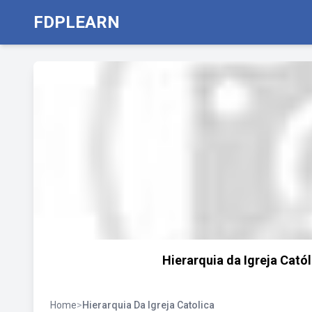
FDPLEARN
Hierarquia da Igreja Catól
Home
>
Hierarquia Da Igreja Catolica