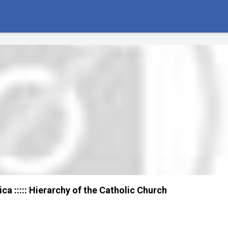
ica ::::: Hierarchy of the Catholic Church