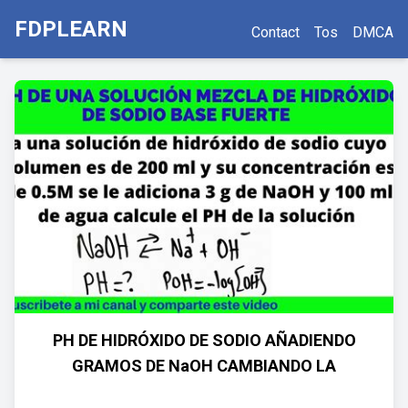
FDPLEARN
Contact
Tos
DMCA
PH DE HIDRÓXIDO DE SODIO AÑADIENDO
GRAMOS DE NaOH CAMBIANDO LA