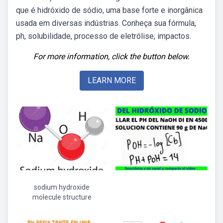
que é hidróxido de sódio, uma base forte e inorgânica
usada em diversas indústrias. Conheça sua fórmula,
ph, solubilidade, processo de eletrólise, impactos.
For more information, click the button below.
LEARN MORE
sodium hydroxide
molecule structure