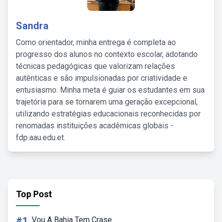
Sandra
Como orientador, minha entrega é completa ao
progresso dos alunos no contexto escolar, adotando
técnicas pedagógicas que valorizam relações
autênticas e são impulsionadas por criatividade e
entusiasmo. Minha meta é guiar os estudantes em sua
trajetória para se tornarem uma geração excepcional,
utilizando estratégias educacionais reconhecidas por
renomadas instituições acadêmicas globais -
fdp.aau.edu.et.
Top Post
#1
Vou A Bahia Tem Crase