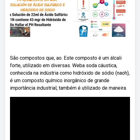
São compostos que, ao. Este composto é um álcali
forte, utilizado em diversas. Weba soda cáustica,
conhecida na indústria como hidróxido de sódio (naoh),
é um composto químico inorgânico de grande
importância industrial, também é utilizado de maneira.