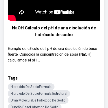
NaOH Cálculo del pH de una disolución de
hidróxido de sodio
Ejemplo de cálculo del, pH de una disolución de base
fuerte. Conocida la concentración de sosa (NaOH)
calculamos el pH ...
Tags
Hidroxido De SodioFormula
Hidroxido De SodioFormula Estrutural
Uma MoléculaDe Hidroxido De Sodio
Função BaseHidroxido De Sódio