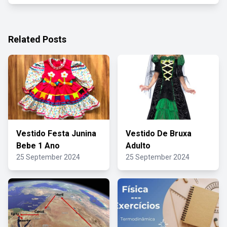
Related Posts
Vestido Festa Junina
Vestido De Bruxa
Bebe 1 Ano
Adulto
25 September 2024
25 September 2024